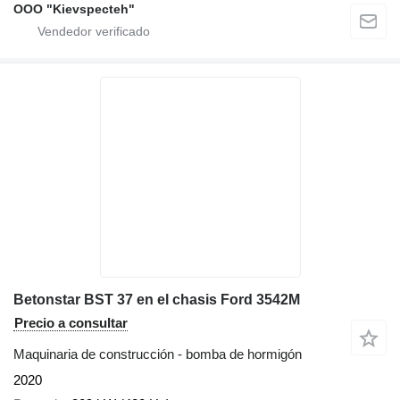
OOO "Kievspecteh"
Betonstar BST 37 en el chasis Ford 3542M
Precio a consultar
Maquinaria de construcción - bomba de hormigón
2020