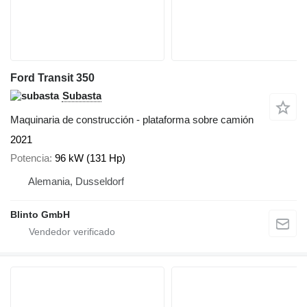
Ford Transit 350
Subasta
Maquinaria de construcción - plataforma sobre camión
2021
Potencia
96 kW (131 Hp)
Alemania, Dusseldorf
Blinto GmbH