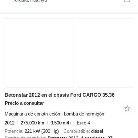
Betonstar 2012 en el chasis Ford CARGO 35.36
Precio a consultar
Maquinaria de construcción - bomba de hormigón
2012
275,000 km
3,500 m/h
Euro 4
Potencia
221 kW (300 Hp)
Combustible
diésel