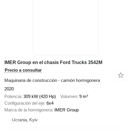
IMER Group en el chasis Ford Trucks 3542M
Precio a consultar
Maquinaria de construcción - camión hormigonera
2020
Potencia
309 kW (420 Hp)
Volumen
9 m³
Configuración del eje
6x4
Marca de la hormigonera
IMER Group
Ucrania, Kyiv