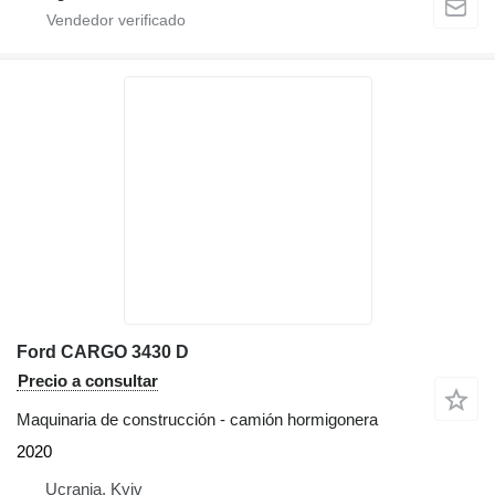
Ford CARGO 3430 D
Precio a consultar
Maquinaria de construcción - camión hormigonera
2020
Ucrania, Kyiv