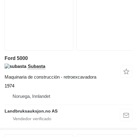
Ford 5000
Subasta
Maquinaria de construcción - retroexcavadora
1974
Noruega, Innlandet
Landbruksauksjon.no AS