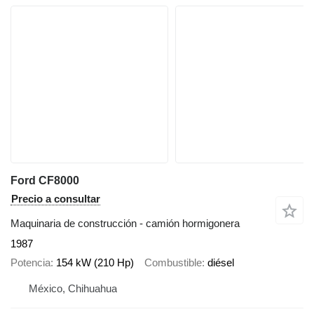
Ford CF8000
Precio a consultar
Maquinaria de construcción - camión hormigonera
1987
Potencia
154 kW (210 Hp)
Combustible
diésel
México, Chihuahua