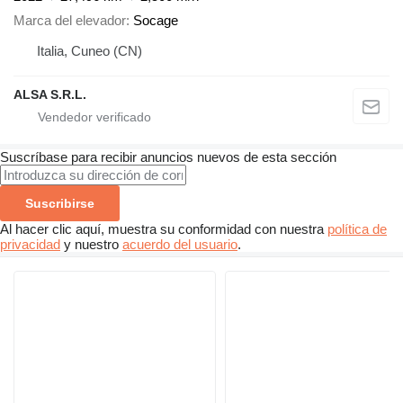
Marca del elevador
Socage
Italia, Cuneo (CN)
ALSA S.R.L.
Suscríbase para recibir anuncios nuevos de esta sección
Suscribirse
Al hacer clic aquí, muestra su conformidad con nuestra
política de
privacidad
y nuestro
acuerdo del usuario
.