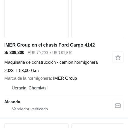
IMER Group en el chasis Ford Cargo 4142
S/ 309,300
EUR 79,200
≈ USD 91,510
Maquinaria de construcción - camión hormigonera
2023
53,000 km
Marca de la hormigonera
IMER Group
Ucrania, Chernivtsi
Aleanda