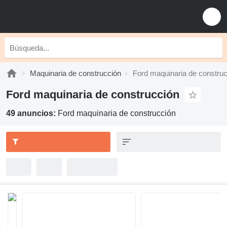
Maquinaria de construcción
Ford maquinaria de constru
Ford maquinaria de construcción
49 anuncios:
Ford maquinaria de construcción