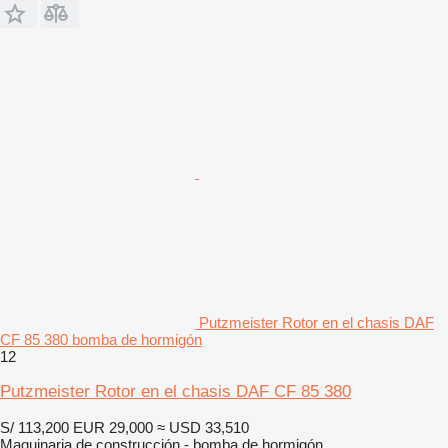
Putzmeister Rotor en el chasis DAF
CF 85 380 bomba de hormigón
12
Putzmeister Rotor en el chasis DAF CF 85 380
S/ 113,200
EUR 29,000
≈ USD 33,510
Maquinaria de construcción - bomba de hormigón