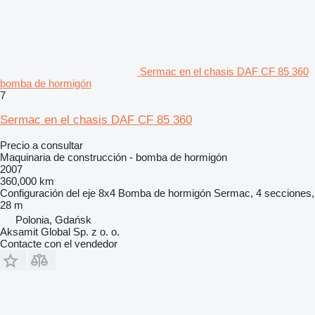
Sermac en el chasis DAF CF 85 360
bomba de hormigón
7
Sermac en el chasis DAF CF 85 360
Precio a consultar
Maquinaria de construcción - bomba de hormigón
2007
360,000 km
Configuración del eje
8x4
Bomba de hormigón
Sermac, 4 secciones,
28 m
Polonia, Gdańsk
Aksamit Global Sp. z o. o.
Contacte con el vendedor