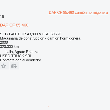
DAF CF 85.460 camión hormigonera
19
DAF CF 85.460
S/ 171,400
EUR 43,900
≈ USD 50,720
Maquinaria de construcción - camión hormigonera
2009
320,000 km
Italia, Agrate Brianza
USED TRUCK SRL
Contacte con el vendedor