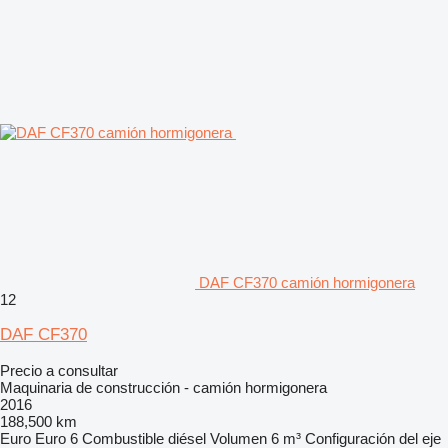
DAF CF370 camión hormigonera
12
DAF CF370
Precio a consultar
Maquinaria de construcción - camión hormigonera
2016
188,500 km
Euro
Euro 6
Combustible
diésel
Volumen
6 m³
Configuración del eje