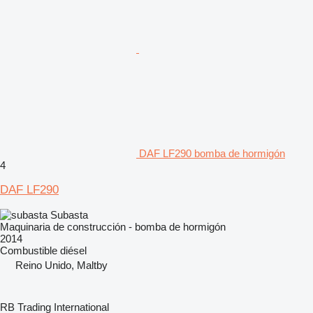
DAF LF290 bomba de hormigón
4
DAF LF290
Subasta
Maquinaria de construcción - bomba de hormigón
2014
Combustible
diésel
Reino Unido, Maltby
RB Trading International