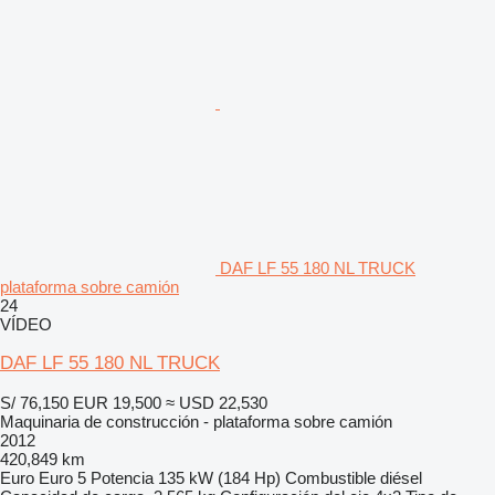
DAF LF 55 180 NL TRUCK
plataforma sobre camión
24
VÍDEO
DAF LF 55 180 NL TRUCK
S/ 76,150
EUR 19,500
≈ USD 22,530
Maquinaria de construcción - plataforma sobre camión
2012
420,849 km
Euro
Euro 5
Potencia
135 kW (184 Hp)
Combustible
diésel