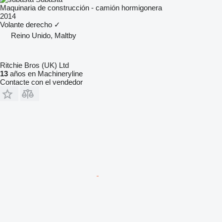
Maquinaria de construcción - camión hormigonera
2014
Volante derecho
✓
Reino Unido, Maltby
Ritchie Bros (UK) Ltd
13
años en Machineryline
Contacte con el vendedor