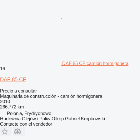
DAF 85 CF camión hormigonera
16
DAF 85 CF
Precio a consultar
Maquinaria de construcción - camión hormigonera
2010
266,772 km
Polonia, Frydrychowo
Hurtownia Olejów i Paliw Olkop Gabriel Kropkowski
Contacte con el vendedor