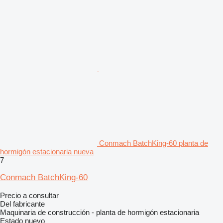
Conmach BatchKing-60 planta de
hormigón estacionaria nueva
7
Conmach BatchKing-60
Precio a consultar
Del fabricante
Maquinaria de construcción - planta de hormigón estacionaria
Estado
nuevo