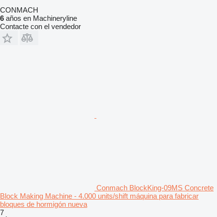
CONMACH
6
años en Machineryline
Contacte con el vendedor
Conmach BlockKing-09MS Concrete
Block Making Machine - 4.000 units/shift máquina para fabricar
bloques de hormigón nueva
7