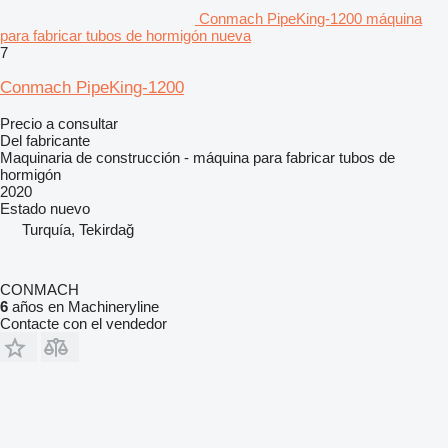
Conmach PipeKing-1200 máquina
para fabricar tubos de hormigón nueva
7
Conmach PipeKing-1200
Precio a consultar
Del fabricante
Maquinaria de construcción - máquina para fabricar tubos de
hormigón
2020
Estado
nuevo
Turquía, Tekirdağ
CONMACH
6
años en Machineryline
Contacte con el vendedor