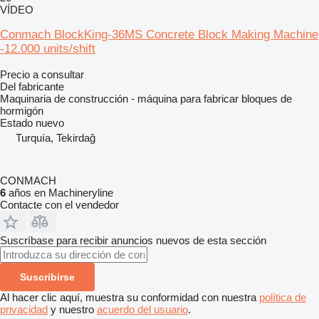
VÍDEO
Conmach BlockKing-36MS Concrete Block Making Machine
-12.000 units/shift
Precio a consultar
Del fabricante
Maquinaria de construcción - máquina para fabricar bloques de
hormigón
Estado
nuevo
Turquía, Tekirdağ
CONMACH
6
años en Machineryline
Contacte con el vendedor
Suscríbase para recibir anuncios nuevos de esta sección
Suscribirse
Al hacer clic aquí, muestra su conformidad con nuestra
política de
privacidad
y nuestro
acuerdo del usuario
.