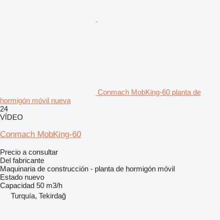
Conmach MobKing-60 planta de
hormigón móvil nueva
24
VÍDEO
Conmach MobKing-60
Precio a consultar
Del fabricante
Maquinaria de construcción - planta de hormigón móvil
Estado
nuevo
Capacidad
50 m3/h
Turquía, Tekirdağ