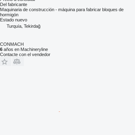
Del fabricante
Maquinaria de construcción - máquina para fabricar bloques de
hormigón
Estado
nuevo
Turquía, Tekirdağ
CONMACH
6
años en Machineryline
Contacte con el vendedor