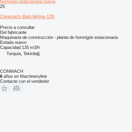
hormigón estacionaria nueva
25
Conmach BatchKing-135
Precio a consultar
Del fabricante
Maquinaria de construcción - planta de hormigón estacionaria
Estado
nuevo
Capacidad
135 m3/h
Turquía, Tekirdağ
CONMACH
6
años en Machineryline
Contacte con el vendedor