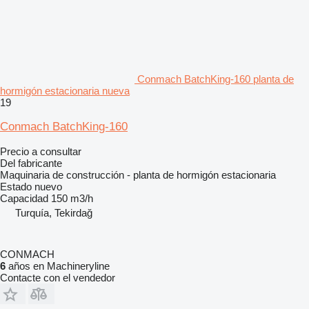
Conmach BatchKing-160 planta de
hormigón estacionaria nueva
19
Conmach BatchKing-160
Precio a consultar
Del fabricante
Maquinaria de construcción - planta de hormigón estacionaria
Estado
nuevo
Capacidad
150 m3/h
Turquía, Tekirdağ
CONMACH
6
años en Machineryline
Contacte con el vendedor