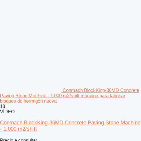
Conmach BlockKing-36MD Concrete
Paving Stone Machine - 1.000 m2/shift máquina para fabricar
bloques de hormigón nueva
13
VÍDEO
Conmach BlockKing-36MD Concrete Paving Stone Machine
- 1.000 m2/shift
Precio a consultar