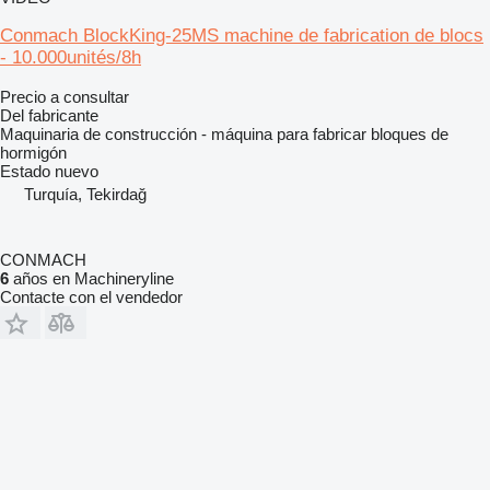
Conmach BlockKing-25MS machine de fabrication de blocs
- 10.000unités/8h
Precio a consultar
Del fabricante
Maquinaria de construcción - máquina para fabricar bloques de
hormigón
Estado
nuevo
Turquía, Tekirdağ
CONMACH
6
años en Machineryline
Contacte con el vendedor