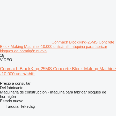
Conmach BlockKing-25MS Concrete
Block Making Machine -10.000 units/shift máquina para fabricar
bloques de hormigón nueva
18
VÍDEO
Conmach BlockKing-25MS Concrete Block Making Machine
-10.000 units/shift
Precio a consultar
Del fabricante
Maquinaria de construcción - máquina para fabricar bloques de
hormigón
Estado
nuevo
Turquía, Tekirdağ