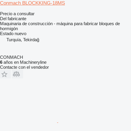
Conmach BLOCKKING-18MS
Precio a consultar
Del fabricante
Maquinaria de construcción - máquina para fabricar bloques de
hormigón
Estado
nuevo
Turquía, Tekirdağ
CONMACH
6
años en Machineryline
Contacte con el vendedor