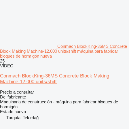
Conmach BlockKing-36MS Concrete
Block Making Machine-12.000 units/shift máquina para fabricar
bloques de hormigón nueva
25
VÍDEO
Conmach BlockKing-36MS Concrete Block Making
Machine-12.000 units/shift
Precio a consultar
Del fabricante
Maquinaria de construcción - máquina para fabricar bloques de
hormigón
Estado
nuevo
Turquía, Tekirdağ