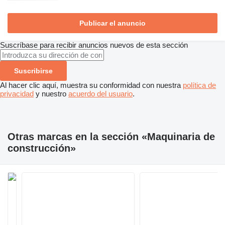
Publicar el anuncio
Suscríbase para recibir anuncios nuevos de esta sección
Suscribirse
Al hacer clic aquí, muestra su conformidad con nuestra
política de
privacidad
y nuestro
acuerdo del usuario
.
Otras marcas en la sección «Maquinaria de
construcción»