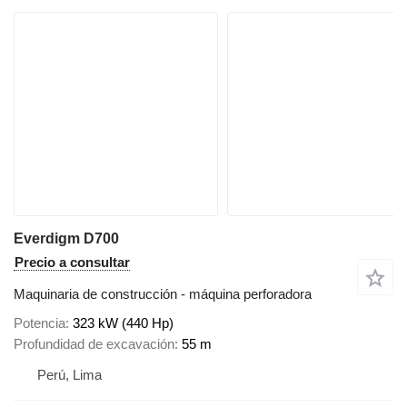
Everdigm D700
Precio a consultar
Maquinaria de construcción - máquina perforadora
Potencia
323 kW (440 Hp)
Profundidad de excavación
55 m
Perú, Lima