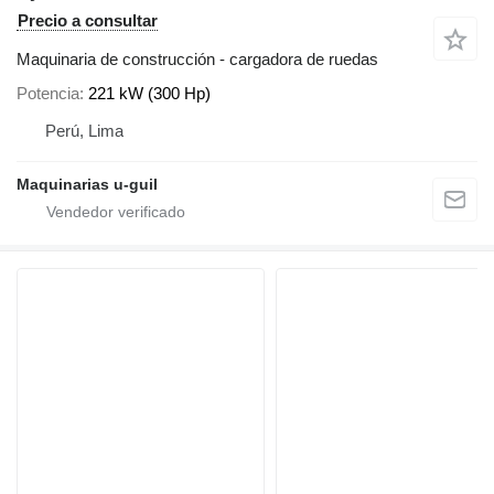
Precio a consultar
Maquinaria de construcción - cargadora de ruedas
Potencia
221 kW (300 Hp)
Perú, Lima
Maquinarias u-guil