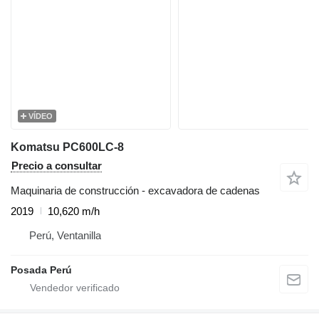
VÍDEO
Komatsu PC600LC-8
Precio a consultar
Maquinaria de construcción - excavadora de cadenas
2019
10,620 m/h
Perú, Ventanilla
Posada Perú