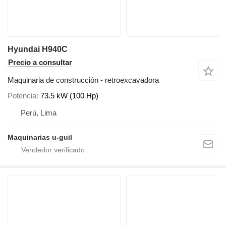
Hyundai H940C
Precio a consultar
Maquinaria de construcción - retroexcavadora
Potencia
73.5 kW (100 Hp)
Perú, Lima
Maquinarias u-guil