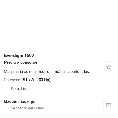
Everdigm T500
Precio a consultar
Maquinaria de construcción - máquina perforadora
Potencia
191 kW (260 Hp)
Perú, Lima
Maquinarias u-guil