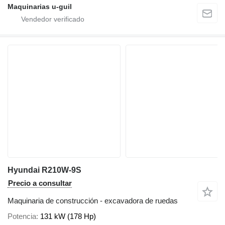
Maquinarias u-guil
Hyundai R210W-9S
Precio a consultar
Maquinaria de construcción - excavadora de ruedas
Potencia
131 kW (178 Hp)