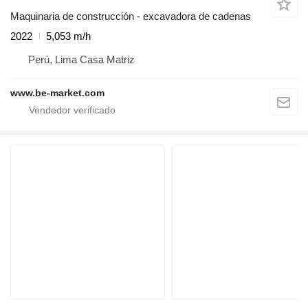
Maquinaria de construcción - excavadora de cadenas
2022
5,053 m/h
Perú, Lima Casa Matriz
www.be-market.com