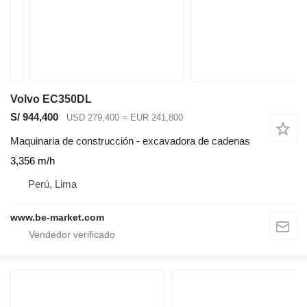
Volvo EC350DL
S/ 944,400
USD 279,400
≈ EUR 241,800
Maquinaria de construcción - excavadora de cadenas
3,356 m/h
Perú, Lima
www.be-market.com