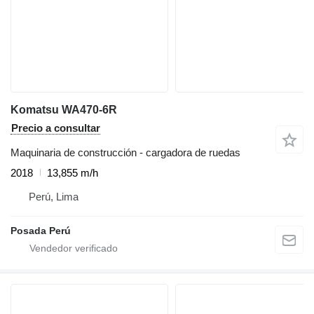
Komatsu WA470-6R
Precio a consultar
Maquinaria de construcción - cargadora de ruedas
2018
13,855 m/h
Perú, Lima
Posada Perú