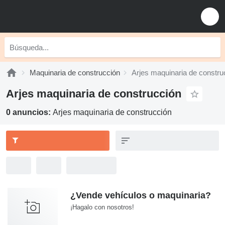
Maquinaria de construcción
Arjes maquinaria de constru
Arjes maquinaria de construcción
0 anuncios:
Arjes maquinaria de construcción
¿Vende vehículos o maquinaria?
¡Hagalo con nosotros!