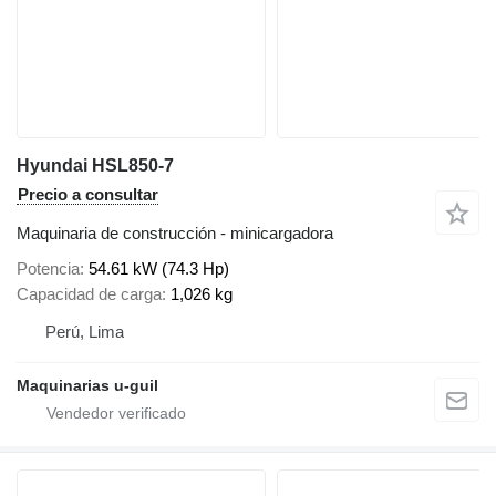
Hyundai HSL850-7
Precio a consultar
Maquinaria de construcción - minicargadora
Potencia
54.61 kW (74.3 Hp)
Capacidad de carga
1,026 kg
Perú, Lima
Maquinarias u-guil