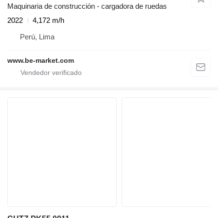
Maquinaria de construcción - cargadora de ruedas
2022
4,172 m/h
Perú, Lima
www.be-market.com