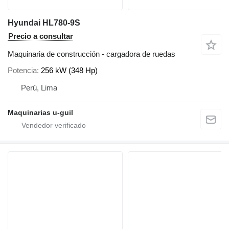
Hyundai HL780-9S
Precio a consultar
Maquinaria de construcción - cargadora de ruedas
Potencia
256 kW (348 Hp)
Perú, Lima
Maquinarias u-guil