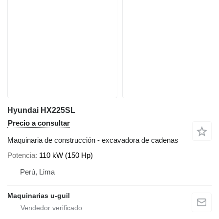
Hyundai HX225SL
Precio a consultar
Maquinaria de construcción - excavadora de cadenas
Potencia
110 kW (150 Hp)
Perú, Lima
Maquinarias u-guil