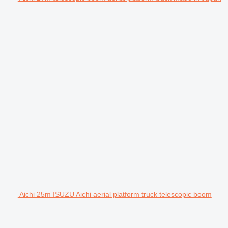
Aichi 25m ISUZU Aichi aerial platform truck telescopic boom