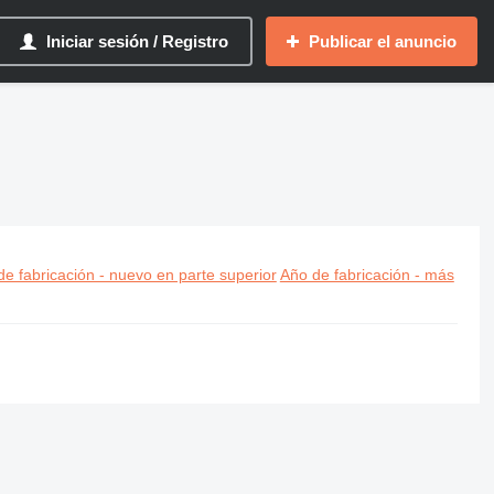
Iniciar sesión / Registro
Publicar el anuncio
e fabricación - nuevo en parte superior
Año de fabricación - más