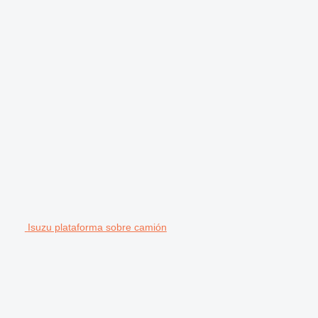
Isuzu plataforma sobre camión