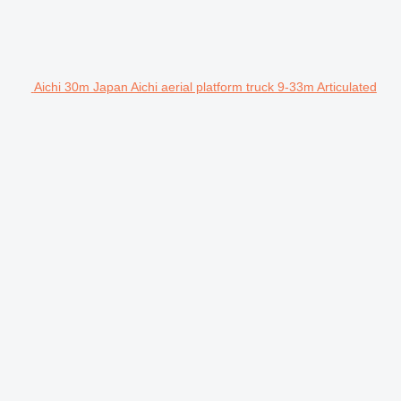
Aichi 30m Japan Aichi aerial platform truck 9-33m Articulated