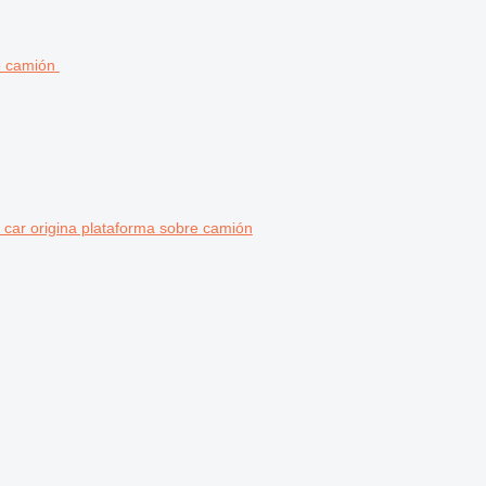
m car origina plataforma sobre camión