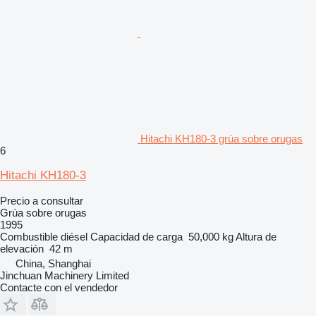
Hitachi KH180-3 grúa sobre orugas
6
Hitachi KH180-3
Precio a consultar
Grúa sobre orugas
1995
Combustible
diésel
Capacidad de carga
50,000 kg
Altura de
elevación
42 m
China, Shanghai
Jinchuan Machinery Limited
Contacte con el vendedor