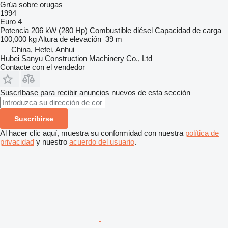
Grúa sobre orugas
1994
Euro 4
Potencia
206 kW (280 Hp)
Combustible
diésel
Capacidad de carga
100,000 kg
Altura de elevación
39 m
China, Hefei, Anhui
Hubei Sanyu Construction Machinery Co., Ltd
Contacte con el vendedor
Suscríbase para recibir anuncios nuevos de esta sección
Suscribirse
Al hacer clic aquí, muestra su conformidad con nuestra
política de
privacidad
y nuestro
acuerdo del usuario
.