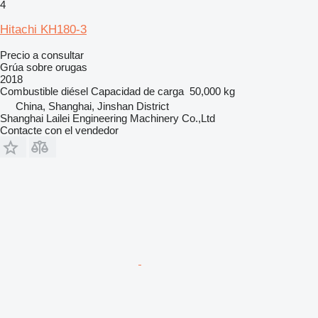
4
Hitachi KH180-3
Precio a consultar
Grúa sobre orugas
2018
Combustible
diésel
Capacidad de carga
50,000 kg
China, Shanghai, Jinshan District
Shanghai Lailei Engineering Machinery Co.,Ltd
Contacte con el vendedor