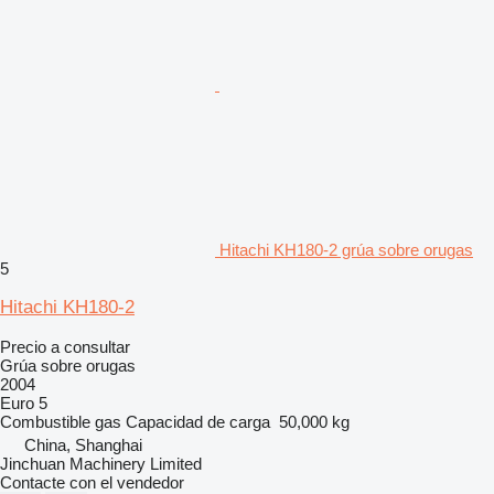
Hitachi KH180-2 grúa sobre orugas
5
Hitachi KH180-2
Precio a consultar
Grúa sobre orugas
2004
Euro 5
Combustible
gas
Capacidad de carga
50,000 kg
China, Shanghai
Jinchuan Machinery Limited
Contacte con el vendedor