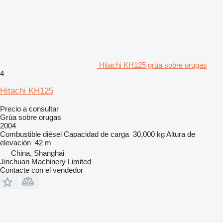
Hitachi KH125 grúa sobre orugas
4
Hitachi KH125
Precio a consultar
Grúa sobre orugas
2004
Combustible
diésel
Capacidad de carga
30,000 kg
Altura de
elevación
42 m
China, Shanghai
Jinchuan Machinery Limited
Contacte con el vendedor