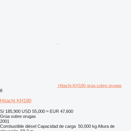
Hitachi KH180 grúa sobre orugas
8
Hitachi KH180
S/ 185,900
USD 55,000
≈ EUR 47,600
Grúa sobre orugas
2001
Combustible
diésel
Capacidad de carga
50,000 kg
Altura de