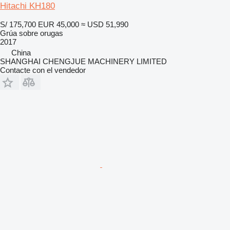
Hitachi KH180
S/ 175,700
EUR 45,000
≈ USD 51,990
Grúa sobre orugas
2017
China
SHANGHAI CHENGJUE MACHINERY LIMITED
Contacte con el vendedor