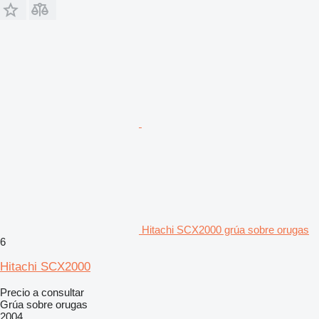
Hitachi SCX2000 grúa sobre orugas
6
Hitachi SCX2000
Precio a consultar
Grúa sobre orugas
2004