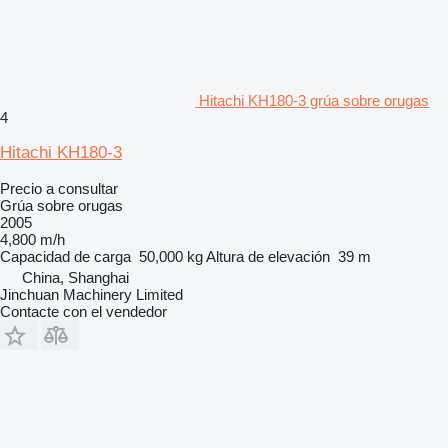
Hitachi KH180-3 grúa sobre orugas
4
Hitachi KH180-3
Precio a consultar
Grúa sobre orugas
2005
4,800 m/h
Capacidad de carga
50,000 kg
Altura de elevación
39 m
China, Shanghai
Jinchuan Machinery Limited
Contacte con el vendedor