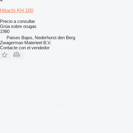
4
Hitachi KH 100
Precio a consultar
Grúa sobre orugas
1980
Países Bajos, Nederhorst den Berg
Zwagerman Materieel B.V.
Contacte con el vendedor