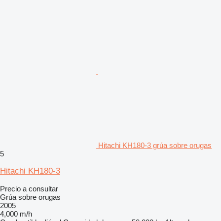
Hitachi KH180-3 grúa sobre orugas
5
Hitachi KH180-3
Precio a consultar
Grúa sobre orugas
2005
4,000 m/h