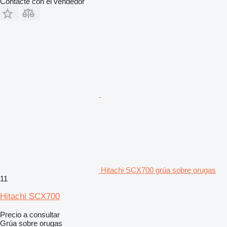
Contacte con el vendedor
Hitachi SCX700 grúa sobre orugas
11
Hitachi SCX700
Precio a consultar
Grúa sobre orugas