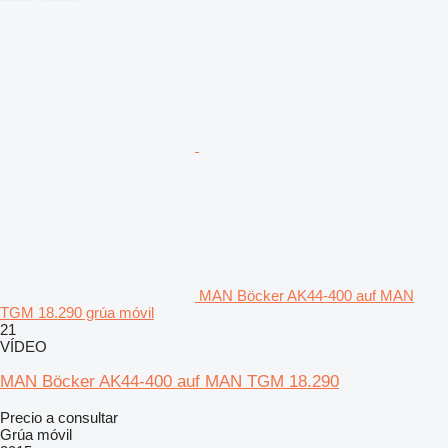
MAN Böcker AK44-400 auf MAN
TGM 18.290 grúa móvil
21
VÍDEO
MAN Böcker AK44-400 auf MAN TGM 18.290
Precio a consultar
Grúa móvil