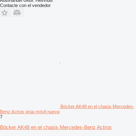
Autohandel Gebr. Heinhuis
Contacte con el vendedor
Böcker AK48 en el chasis Mercedes-
Benz Actros grúa móvil nueva
7
Böcker AK48 en el chasis Mercedes-Benz Actros