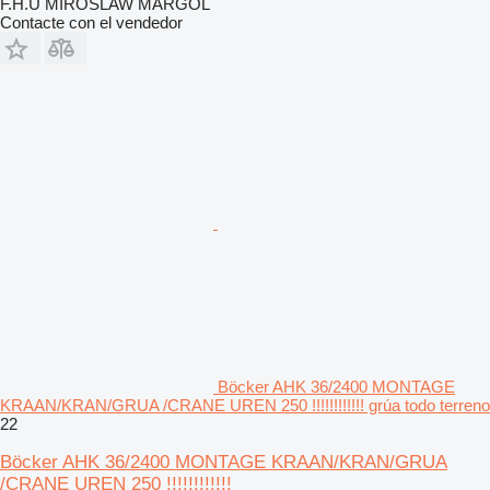
F.H.U MIROSLAW MARGOL
Contacte con el vendedor
Böcker AHK 36/2400 MONTAGE
KRAAN/KRAN/GRUA /CRANE UREN 250 !!!!!!!!!!!! grúa todo terreno
22
Böcker AHK 36/2400 MONTAGE KRAAN/KRAN/GRUA
/CRANE UREN 250 !!!!!!!!!!!!