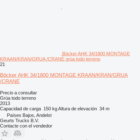
Böcker AHK 34/1800 MONTAGE
KRAAN/KRAN/GRUA /CRANE grúa todo terreno
21
Böcker AHK 34/1800 MONTAGE KRAAN/KRAN/GRUA
/CRANE
Precio a consultar
Grúa todo terreno
2013
Capacidad de carga
150 kg
Altura de elevación
34 m
Países Bajos, Andelst
Geurts Trucks B.V.
Contacte con el vendedor