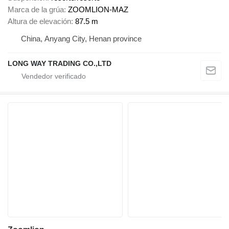
Marca de la grúa
ZOOMLION-MAZ
Altura de elevación
87.5 m
China, Anyang City, Henan province
LONG WAY TRADING CO.,LTD