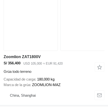
Zoomlion ZAT1800V
S/ 356,400
USD 105,000
≈ EUR 91,420
Grúa todo terreno
Capacidad de carga
180,000 kg
Marca de la grúa
ZOOMLION-MAZ
China, Shanghai