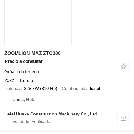
ZOOMLION-MAZ ZTC300
Precio a consultar
Grúa todo terreno
2022
Euro 5
Potencia
228 kW (310 Hp)
Combustible
diésel
China, Hefei
Hefei Huake Construction Machinery Co., Ltd