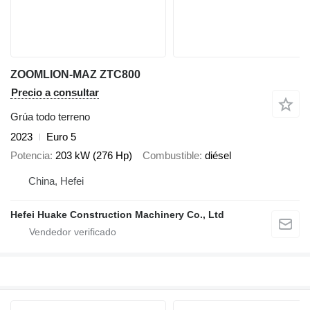
ZOOMLION-MAZ ZTC800
Precio a consultar
Grúa todo terreno
2023
Euro 5
Potencia
203 kW (276 Hp)
Combustible
diésel
China, Hefei
Hefei Huake Construction Machinery Co., Ltd