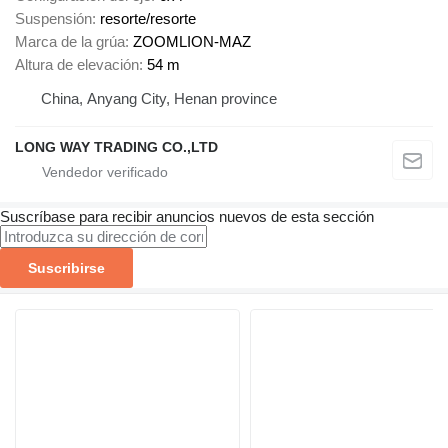
Suspensión
resorte/resorte
Marca de la grúa
ZOOMLION-MAZ
Altura de elevación
54 m
China, Anyang City, Henan province
LONG WAY TRADING CO.,LTD
Suscríbase para recibir anuncios nuevos de esta sección
Suscribirse