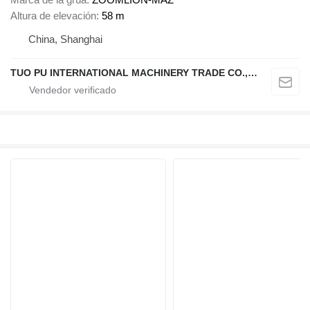
Altura de elevación
58 m
China, Shanghai
TUO PU INTERNATIONAL MACHINERY TRADE CO., LTD