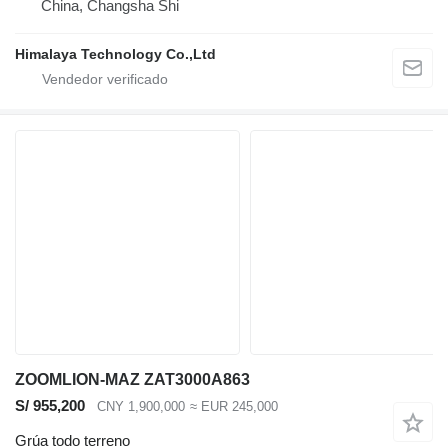
China, Changsha Shi
Himalaya Technology Co.,Ltd
ZOOMLION-MAZ ZAT3000A863
S/ 955,200
CNY 1,900,000
≈ EUR 245,000
Grúa todo terreno