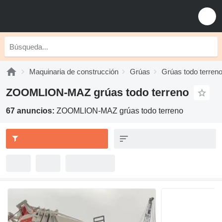
Maquinaria de construcción
Grúas
Grúas todo terren
ZOOMLION-MAZ grúas todo terreno
67 anuncios:
ZOOMLION-MAZ grúas todo terreno