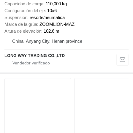
Capacidad de carga
110,000 kg
Configuración del eje
10x6
Suspensión
resorte/neumática
Marca de la grúa
ZOOMLION-MAZ
Altura de elevación
102.6 m
China, Anyang City, Henan province
LONG WAY TRADING CO.,LTD