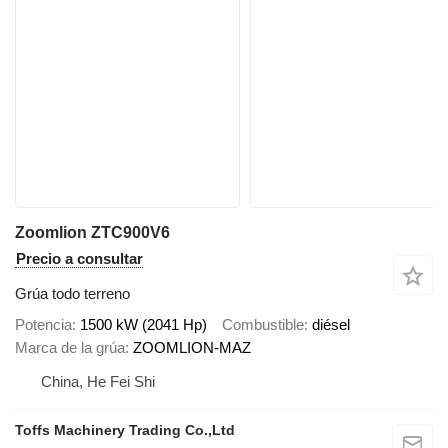
Zoomlion ZTC900V6
Precio a consultar
Grúa todo terreno
Potencia
1500 kW (2041 Hp)
Combustible
diésel
Marca de la grúa
ZOOMLION-MAZ
China, He Fei Shi
Toffs Machinery Trading Co.,Ltd