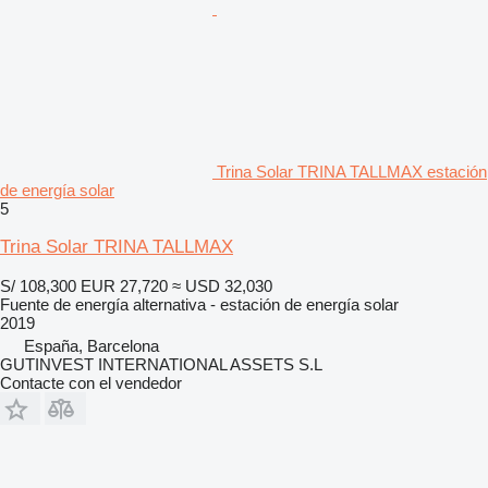
Trina Solar TRINA TALLMAX estación
de energía solar
5
Trina Solar TRINA TALLMAX
S/ 108,300
EUR 27,720
≈ USD 32,030
Fuente de energía alternativa - estación de energía solar
2019
España, Barcelona
GUTINVEST INTERNATIONAL ASSETS S.L
Contacte con el vendedor