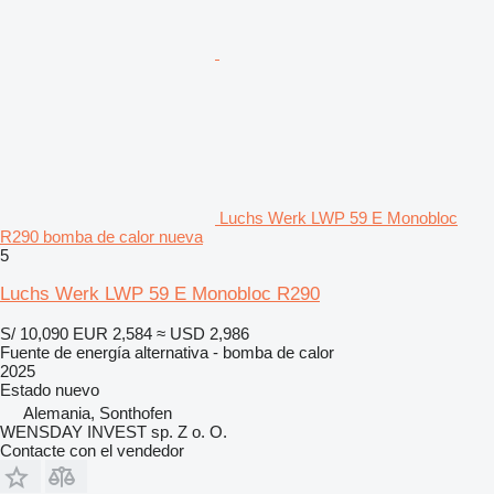
Luchs Werk LWP 59 E Monobloc
R290 bomba de calor nueva
5
Luchs Werk LWP 59 E Monobloc R290
S/ 10,090
EUR 2,584
≈ USD 2,986
Fuente de energía alternativa - bomba de calor
2025
Estado
nuevo
Alemania, Sonthofen
WENSDAY INVEST sp. Z o. O.
Contacte con el vendedor