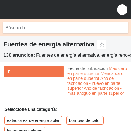
Fuentes de energía alternativa
130 anuncios:
Fuentes de energía alternativa, energía renov
Fecha de publicación
Más caro
en parte superior
Menos caro
en parte superior
Año de
fabricación - nuevo en parte
superior
Año de fabricación -
más antiguo en parte superior
Seleccione una categoría:
estaciones de energía solar
bombas de calor
inversores solares