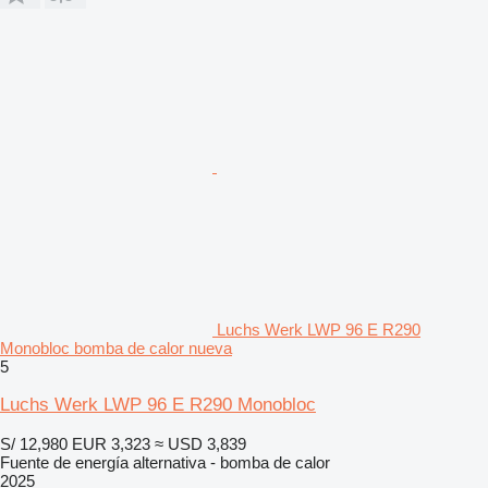
Luchs Werk LWP 96 E R290
Monobloc bomba de calor nueva
5
Luchs Werk LWP 96 E R290 Monobloc
S/ 12,980
EUR 3,323
≈ USD 3,839
Fuente de energía alternativa - bomba de calor
2025