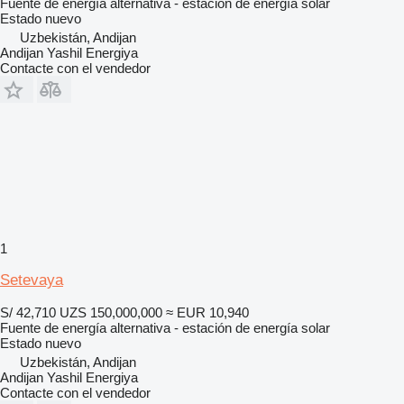
Fuente de energía alternativa - estación de energía solar
Estado
nuevo
Uzbekistán, Andijan
Andijan Yashil Energiya
Contacte con el vendedor
1
Setevaya
S/ 42,710
UZS 150,000,000
≈ EUR 10,940
Fuente de energía alternativa - estación de energía solar
Estado
nuevo
Uzbekistán, Andijan
Andijan Yashil Energiya
Contacte con el vendedor