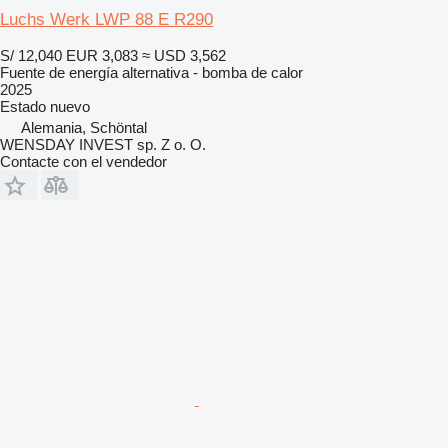
Luchs Werk LWP 88 E R290
S/ 12,040
EUR 3,083
≈ USD 3,562
Fuente de energía alternativa - bomba de calor
2025
Estado
nuevo
Alemania, Schöntal
WENSDAY INVEST sp. Z o. O.
Contacte con el vendedor