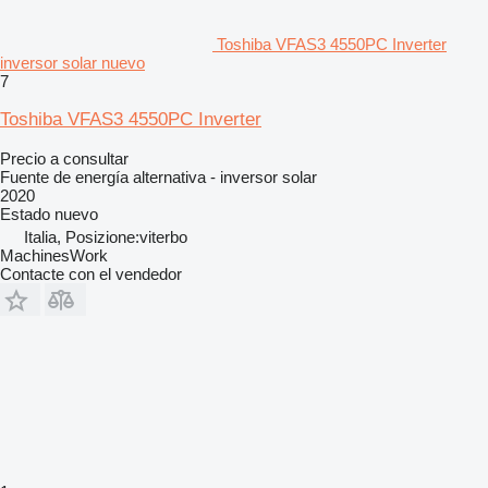
Toshiba VFAS3 4550PC Inverter
inversor solar nuevo
7
Toshiba VFAS3 4550PC Inverter
Precio a consultar
Fuente de energía alternativa - inversor solar
2020
Estado
nuevo
Italia, Posizione:viterbo
MachinesWork
Contacte con el vendedor