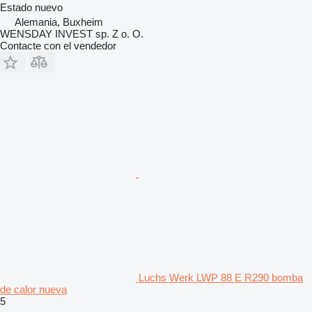
Estado
nuevo
Alemania, Buxheim
WENSDAY INVEST sp. Z o. O.
Contacte con el vendedor
Luchs Werk LWP 88 E R290 bomba
de calor nueva
5