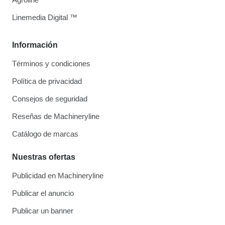
Linemedia Digital ™
Información
Términos y condiciones
Política de privacidad
Consejos de seguridad
Reseñas de Machineryline
Catálogo de marcas
Nuestras ofertas
Publicidad en Machineryline
Publicar el anuncio
Publicar un banner