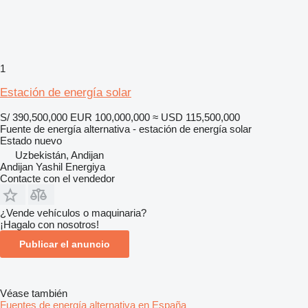
1
Estación de energía solar
S/ 390,500,000
EUR 100,000,000
≈ USD 115,500,000
Fuente de energía alternativa - estación de energía solar
Estado
nuevo
Uzbekistán, Andijan
Andijan Yashil Energiya
Contacte con el vendedor
¿Vende vehículos o maquinaria?
¡Hagalo con nosotros!
Publicar el anuncio
Véase también
Fuentes de energía alternativa en España