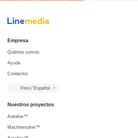
Empresa
Quiénes somos
Ayuda
Contactos
Perú / Español
Nuestros proyectos
Autoline™
Machineryline™
Agroline™