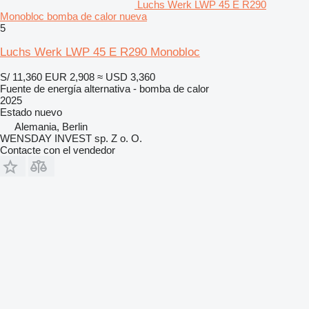
Luchs Werk LWP 45 E R290
Monobloc bomba de calor nueva
5
Luchs Werk LWP 45 E R290 Monobloc
S/ 11,360
EUR 2,908
≈ USD 3,360
Fuente de energía alternativa - bomba de calor
2025
Estado
nuevo
Alemania, Berlin
WENSDAY INVEST sp. Z o. O.
Contacte con el vendedor