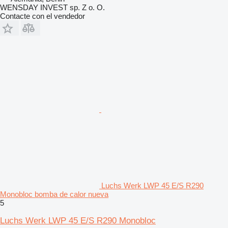
WENSDAY INVEST sp. Z o. O.
Contacte con el vendedor
Luchs Werk LWP 45 E/S R290
Monobloc bomba de calor nueva
5
Luchs Werk LWP 45 E/S R290 Monobloc