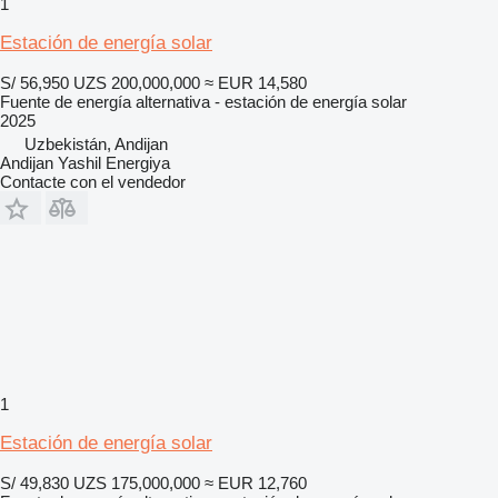
1
Estación de energía solar
S/ 56,950
UZS 200,000,000
≈ EUR 14,580
Fuente de energía alternativa - estación de energía solar
2025
Uzbekistán, Andijan
Andijan Yashil Energiya
Contacte con el vendedor
1
Estación de energía solar
S/ 49,830
UZS 175,000,000
≈ EUR 12,760