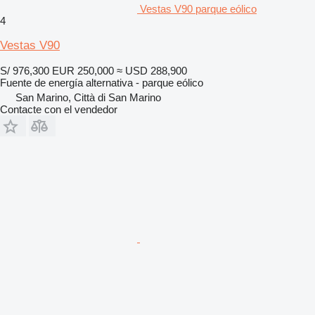
Vestas V90 parque eólico
4
Vestas V90
S/ 976,300
EUR 250,000
≈ USD 288,900
Fuente de energía alternativa - parque eólico
San Marino, Città di San Marino
Contacte con el vendedor