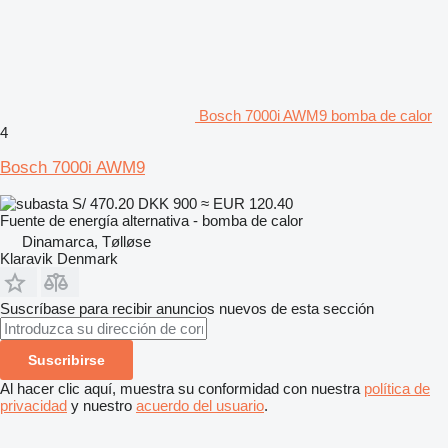
Bosch 7000i AWM9 bomba de calor
4
Bosch 7000i AWM9
S/ 470.20
DKK 900
≈ EUR 120.40
Fuente de energía alternativa - bomba de calor
Dinamarca, Tølløse
Klaravik Denmark
Suscríbase para recibir anuncios nuevos de esta sección
Suscribirse
Al hacer clic aquí, muestra su conformidad con nuestra
política de
privacidad
y nuestro
acuerdo del usuario
.