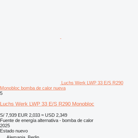
Luchs Werk LWP 33 E/S R290
Monobloc bomba de calor nueva
5
Luchs Werk LWP 33 E/S R290 Monobloc
S/ 7,939
EUR 2,033
≈ USD 2,349
Fuente de energía alternativa - bomba de calor
2025
Estado
nuevo
Alemania, Berlin