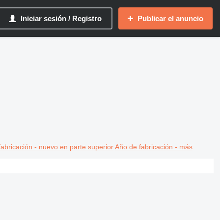
Iniciar sesión / Registro
Publicar el anuncio
abricación - nuevo en parte superior
Año de fabricación - más