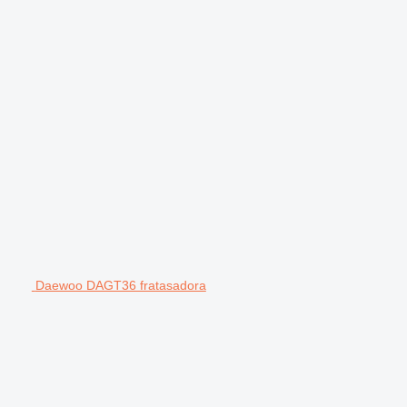
Daewoo DAGT36 fratasadora