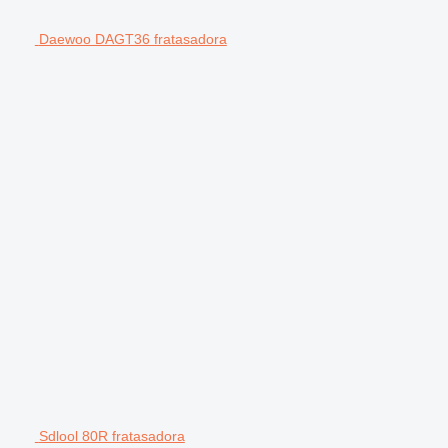
Daewoo DAGT36 fratasadora
Sdlool 80R fratasadora