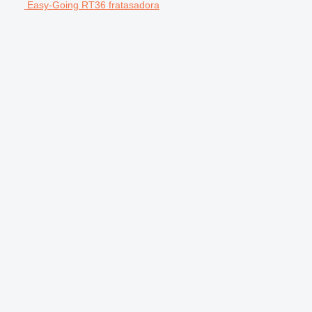
Easy-Going RT36 fratasadora