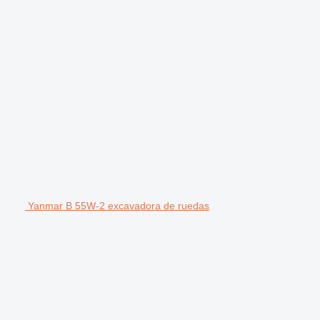
Yanmar B 55W-2 excavadora de ruedas