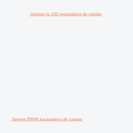
Yanmar sv 100 excavadora de ruedas
Yanmar B95W excavadora de ruedas