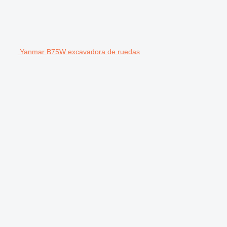
Yanmar B75W excavadora de ruedas