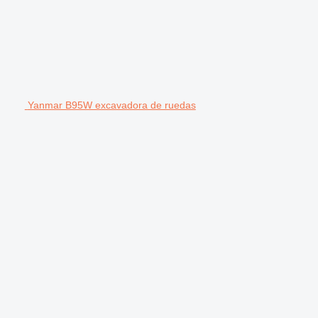
Yanmar B95W excavadora de ruedas