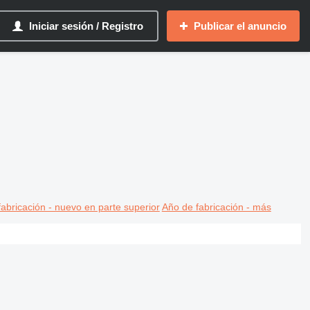
Iniciar sesión / Registro
Publicar el anuncio
abricación - nuevo en parte superior
Año de fabricación - más