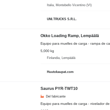
Italia, Montebello Vicentino (VI)
UNI.TRUCKS S.R.L.
Okko Loading Ramp, Lempäälä
Equipo para muelles de carga - rampa de ca
5,000 kg
Finlandia, Lempäälä
Huutokaupat.com
Saurus PYR-TWT10
Del fabricante
Equipo para muelles de carga - nivelador de