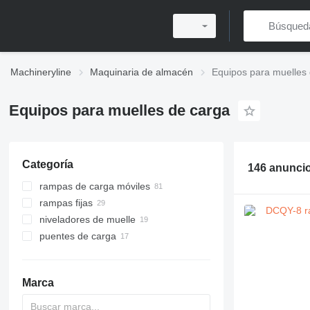
Machineryline
Maquinaria de almacén
Equipos para muelles
Equipos para muelles de carga
Categoría
146 anunci
rampas de carga móviles
rampas fijas
niveladores de muelle
puentes de carga
Marca