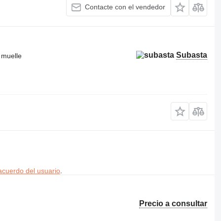
Contacte con el vendedor
Subasta
 muelle
acuerdo del usuario
.
Precio a consultar