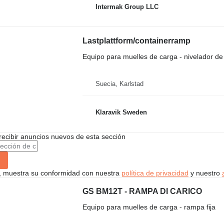
Intermak Group LLC
Lastplattform/containerramp
Equipo para muelles de carga - nivelador de
Suecia, Karlstad
Klaravik Sweden
recibir anuncios nuevos de esta sección
uí, muestra su conformidad con nuestra
política de privacidad
y nuestro
GS BM12T - RAMPA DI CARICO
Equipo para muelles de carga - rampa fija