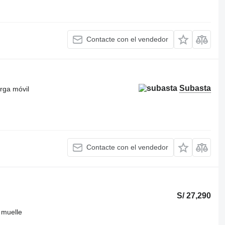
Contacte con el vendedor
Subasta
rga móvil
Contacte con el vendedor
S/ 27,290
 muelle