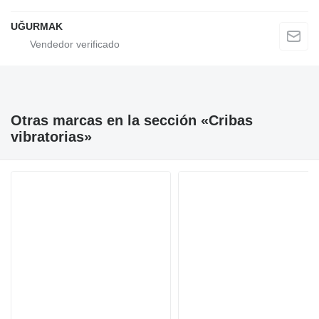
UĞURMAK
Otras marcas en la sección «Cribas
vibratorias»