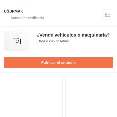
UĞURMAK
¿Vende vehículos o maquinaria?
¡Hagalo con nosotros!
Publicar el anuncio