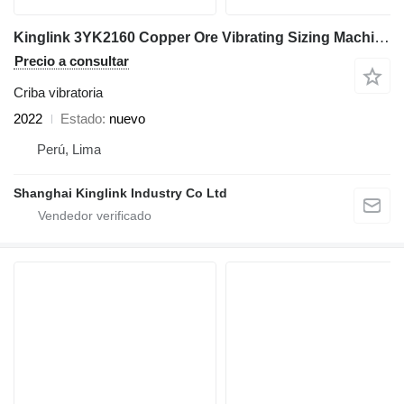
Kinglink 3YK2160 Copper Ore Vibrating Sizing Machine
Precio a consultar
Criba vibratoria
2022
Estado
nuevo
Perú, Lima
Shanghai Kinglink Industry Co Ltd