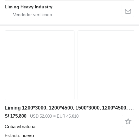
Liming Heavy Industry
Liming 1200*3000, 1200*4500, 1500*3000, 1200*4500, 1500*3000, 1500*4500
S/ 175,800
USD 52,000
≈ EUR 45,010
Criba vibratoria
Estado
nuevo