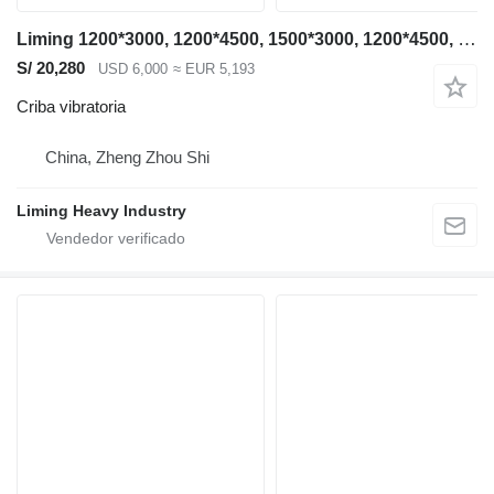
Liming 1200*3000, 1200*4500, 1500*3000, 1200*4500, 1500*3000, 1500*4500
S/ 20,280
USD 6,000
≈ EUR 5,193
Criba vibratoria
China, Zheng Zhou Shi
Liming Heavy Industry