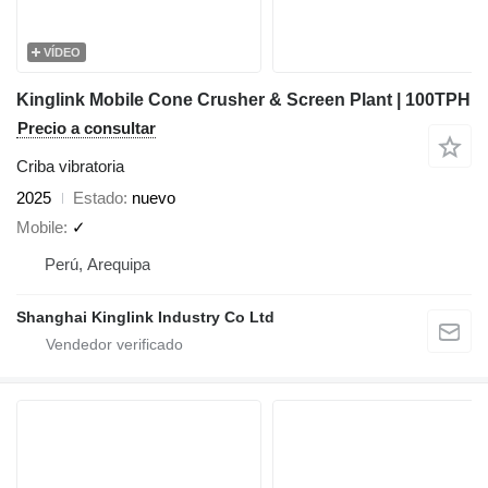
VÍDEO
Kinglink Mobile Cone Crusher & Screen Plant | 100TPH
Precio a consultar
Criba vibratoria
2025
Estado
nuevo
Mobile
✓
Perú, Arequipa
Shanghai Kinglink Industry Co Ltd