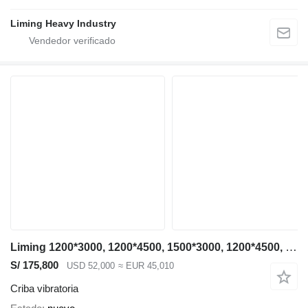
Liming Heavy Industry
Liming 1200*3000, 1200*4500, 1500*3000, 1200*4500, 1500*3000, 1500*4500
S/ 175,800
USD 52,000
≈ EUR 45,010
Criba vibratoria