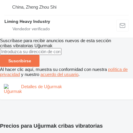
China, Zheng Zhou Shi
Liming Heavy Industry
Suscríbase para recibir anuncios nuevos de esta sección
cribas vibratorias
Uğurmak
Suscribirse
Al hacer clic aquí, muestra su conformidad con nuestra
política de
privacidad
y nuestro
acuerdo del usuario
.
Detalles de Uğurmak
Precios para Uğurmak cribas vibratorias