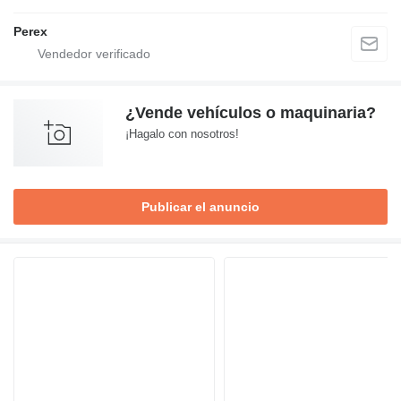
Perex
¿Vende vehículos o maquinaria?
¡Hagalo con nosotros!
Publicar el anuncio