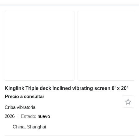
Kinglink Triple deck Inclined vibrating screen 8' x 20'
Precio a consultar
Criba vibratoria
2026
Estado
nuevo
China, Shanghai