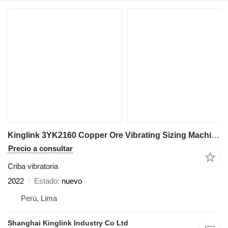
Kinglink 3YK2160 Copper Ore Vibrating Sizing Machine
Precio a consultar
Criba vibratoria
2022
Estado
nuevo
Perú, Lima
Shanghai Kinglink Industry Co Ltd