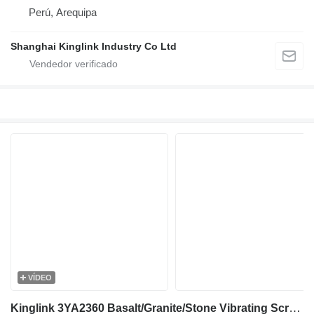
Perú, Arequipa
Shanghai Kinglink Industry Co Ltd
VÍDEO
Kinglink 3YA2360 Basalt/Granite/Stone Vibrating Screen