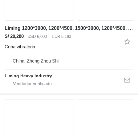
Liming 1200*3000, 1200*4500, 1500*3000, 1200*4500, 1500*3000, 1500*4500
S/ 20,280
USD 6,000
≈ EUR 5,193
Criba vibratoria
China, Zheng Zhou Shi
Liming Heavy Industry