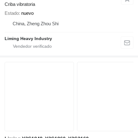
Criba vibratoria
Estado
nuevo
China, Zheng Zhou Shi
Liming Heavy Industry