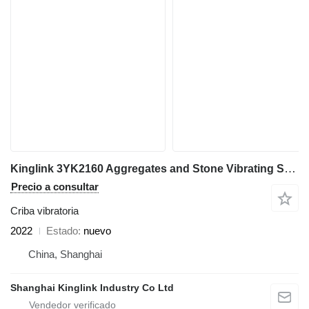
Kinglink 3YK2160 Aggregates and Stone Vibrating Screen | 300TPH
Precio a consultar
Criba vibratoria
2022
Estado
nuevo
China, Shanghai
Shanghai Kinglink Industry Co Ltd