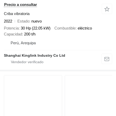
Precio a consultar
Criba vibratoria
2022
Estado
nuevo
Potencia
30 Hp (22.05 kW)
Combustible
eléctrico
Capacidad
200 t/h
Perú, Arequipa
Shanghai Kinglink Industry Co Ltd