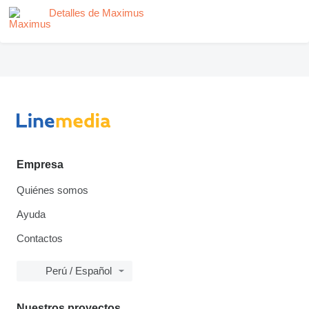
Detalles de Maximus
Empresa
Quiénes somos
Ayuda
Contactos
Perú / Español
Nuestros proyectos