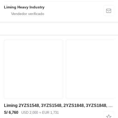
Liming Heavy Industry
Liming 2YZS1548, 3YZS1548, 2YZS1848, 3YZS1848, 4YZS1848
S/ 6,760
USD 2,000
≈ EUR 1,731