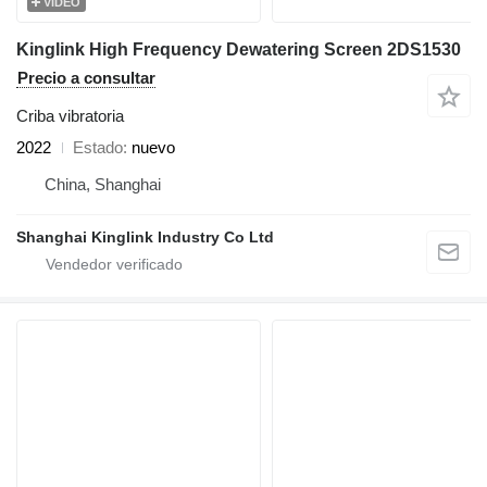
VÍDEO
Kinglink High Frequency Dewatering Screen 2DS1530
Precio a consultar
Criba vibratoria
2022
Estado
nuevo
China, Shanghai
Shanghai Kinglink Industry Co Ltd