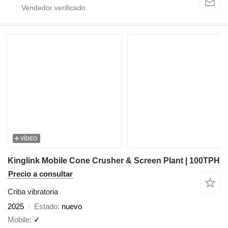
VÍDEO
Kinglink Mobile Cone Crusher & Screen Plant | 100TPH
Precio a consultar
Criba vibratoria
2025
Estado
nuevo
Mobile
✓