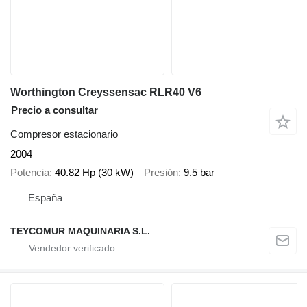
Worthington Creyssensac RLR40 V6
Precio a consultar
Compresor estacionario
2004
Potencia
40.82 Hp (30 kW)
Presión
9.5 bar
España
TEYCOMUR MAQUINARIA S.L.