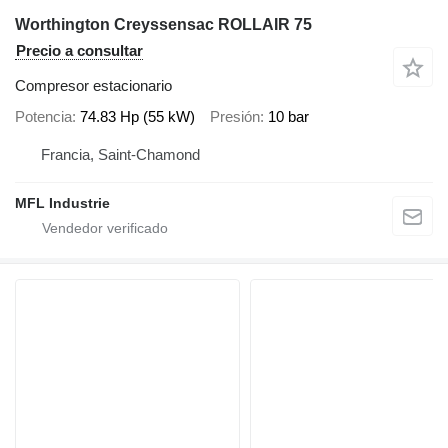
Worthington Creyssensac ROLLAIR 75
Precio a consultar
Compresor estacionario
Potencia
74.83 Hp (55 kW)
Presión
10 bar
Francia, Saint-Chamond
MFL Industrie