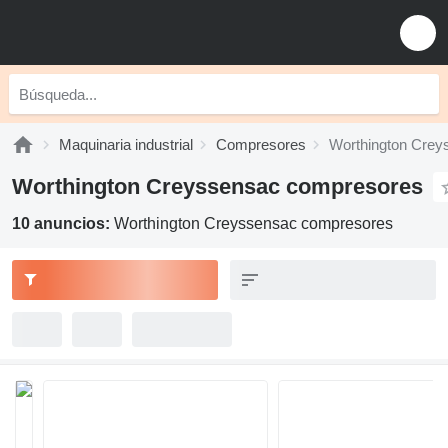
Maquinaria industrial
Compresores
Worthington Cre
Worthington Creyssensac compresores
10 anuncios:
Worthington Creyssensac compresores