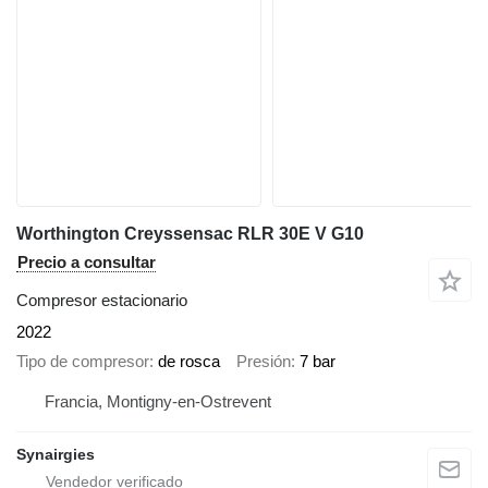
Worthington Creyssensac RLR 30E V G10
Precio a consultar
Compresor estacionario
2022
Tipo de compresor
de rosca
Presión
7 bar
Francia, Montigny-en-Ostrevent
Synairgies