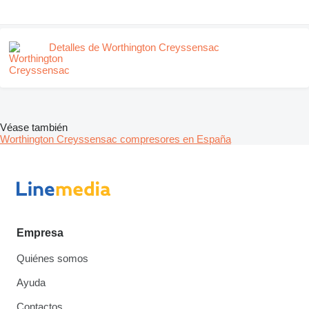
Detalles de Worthington Creyssensac
Véase también
Worthington Creyssensac compresores en España
Empresa
Quiénes somos
Ayuda
Contactos