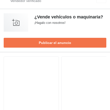
¿Vende vehículos o maquinaria?
¡Hagalo con nosotros!
Publicar el anuncio