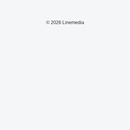
© 2026 Linemedia