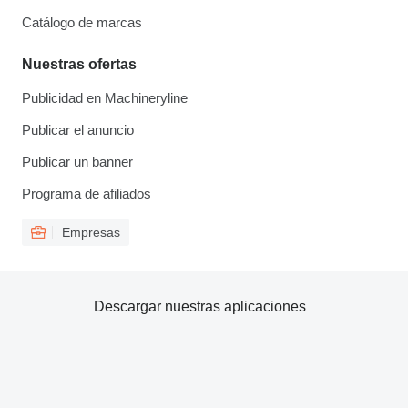
Catálogo de marcas
Nuestras ofertas
Publicidad en Machineryline
Publicar el anuncio
Publicar un banner
Programa de afiliados
Empresas
Descargar nuestras aplicaciones