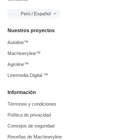
Perú / Español
Nuestros proyectos
Autoline™
Machineryline™
Agroline™
Linemedia Digital ™
Información
Términos y condiciones
Política de privacidad
Consejos de seguridad
Reseñas de Machineryline