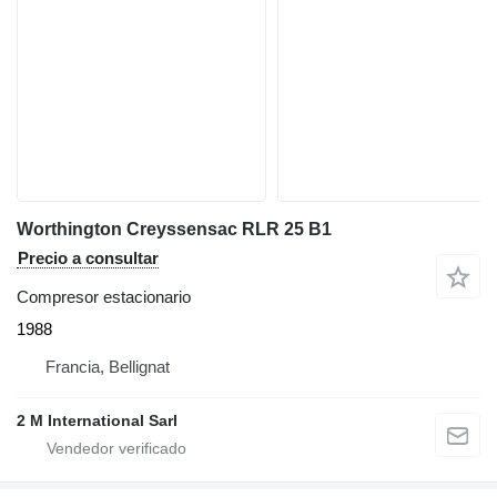
Worthington Creyssensac RLR 25 B1
Precio a consultar
Compresor estacionario
1988
Francia, Bellignat
2 M International Sarl