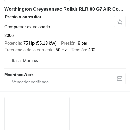
Worthington Creyssensac Rollair RLR 80 G7 AIR Compressor
Precio a consultar
Compresor estacionario
2006
Potencia
75 Hp (55.13 kW)
Presión
8 bar
Frecuencia de la corriente
50 Hz
Tensión
400
Italia, Mantova
MachinesWork