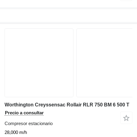
Worthington Creyssensac Rollair RLR 750 BM 6 500 T
Precio a consultar
Compresor estacionario
28,000 m/h