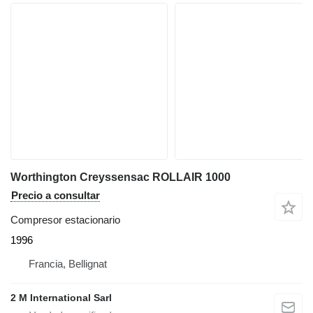
Worthington Creyssensac ROLLAIR 1000
Precio a consultar
Compresor estacionario
1996
Francia, Bellignat
2 M International Sarl