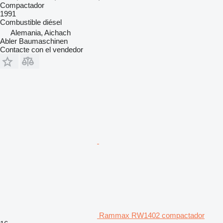
Compactador
1991
Combustible
diésel
Alemania, Aichach
Abler Baumaschinen
Contacte con el vendedor
Rammax RW1402 compactador