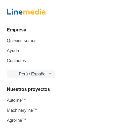
Empresa
Quiénes somos
Ayuda
Contactos
Perú / Español
Nuestros proyectos
Autoline™
Machineryline™
Agroline™