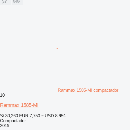
Rammax 1585-MI compactador
10
Rammax 1585-MI
S/ 30,260
EUR 7,750
≈ USD 8,954
Compactador
2019