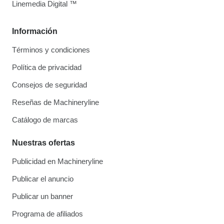
Linemedia Digital ™
Información
Términos y condiciones
Política de privacidad
Consejos de seguridad
Reseñas de Machineryline
Catálogo de marcas
Nuestras ofertas
Publicidad en Machineryline
Publicar el anuncio
Publicar un banner
Programa de afiliados