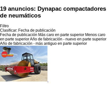
19 anuncios:
Dynapac compactadores
de neumáticos
Filtro
Clasificar
:
Fecha de publicación
Fecha de publicación
Más caro en parte superior
Menos caro
en parte superior
Año de fabricación - nuevo en parte superior
Año de fabricación - más antiguo en parte superior