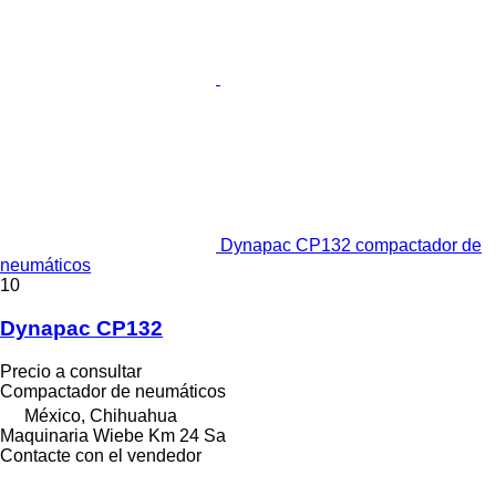
Dynapac CP132 compactador de
neumáticos
10
Dynapac CP132
Precio a consultar
Compactador de neumáticos
México, Chihuahua
Maquinaria Wiebe Km 24 Sa
Contacte con el vendedor