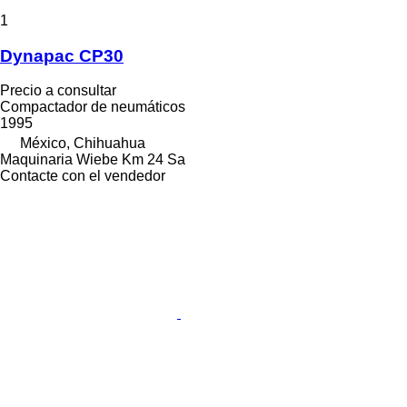
1
Dynapac CP30
Precio a consultar
Compactador de neumáticos
1995
México, Chihuahua
Maquinaria Wiebe Km 24 Sa
Contacte con el vendedor