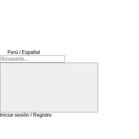
Perú / Español
Iniciar sesión / Registro