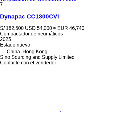
7
Dynapac CC1300CVI
S/ 182,500
USD 54,000
≈ EUR 46,740
Compactador de neumáticos
2025
Estado
nuevo
China, Hong Kong
Sino Sourcing and Supply Limited
Contacte con el vendedor