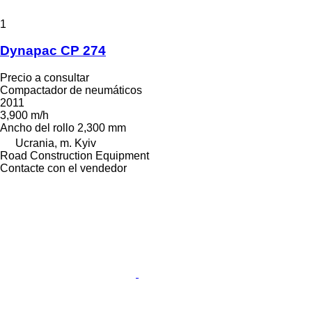
1
Dynapac CP 274
Precio a consultar
Compactador de neumáticos
2011
3,900 m/h
Ancho del rollo
2,300 mm
Ucrania, m. Kyiv
Road Construction Equipment
Contacte con el vendedor