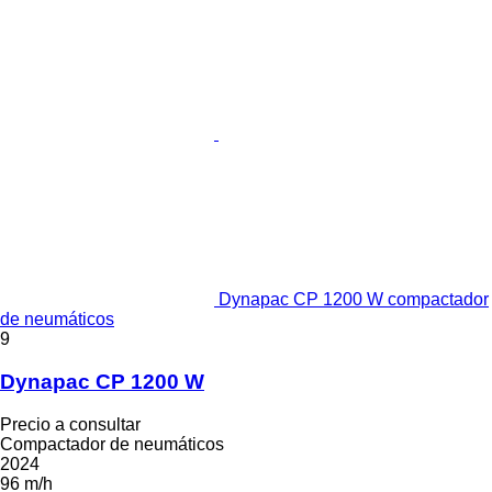
Dynapac CP 1200 W compactador
de neumáticos
9
Dynapac CP 1200 W
Precio a consultar
Compactador de neumáticos
2024
96 m/h