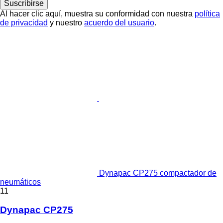
Suscribirse
Al hacer clic aquí, muestra su conformidad con nuestra
política
de privacidad
y nuestro
acuerdo del usuario
.
Dynapac CP275 compactador de
neumáticos
11
Dynapac CP275