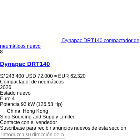
Dynapac DRT140 compactador de
neumáticos nuevo
8
Dynapac DRT140
S/ 243,400
USD 72,000
≈ EUR 62,320
Compactador de neumáticos
2026
Estado
nuevo
Euro 4
Potencia
93 kW (126.53 Hp)
China, Hong Kong
Sino Sourcing and Supply Limited
Contacte con el vendedor
Suscríbase para recibir anuncios nuevos de esta sección