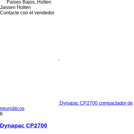
Países Bajos, Holten
Jansen Holten
Contacte con el vendedor
Dynapac CP2700 compactador de
neumáticos
6
Dynapac CP2700