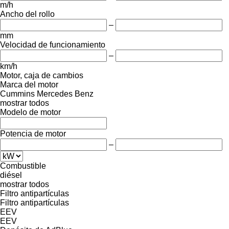
m/h
Ancho del rollo
–
mm
Velocidad de funcionamiento
–
km/h
Motor, caja de cambios
Marca del motor
Cummins
Mercedes Benz
mostrar todos
Modelo de motor
Potencia de motor
–
Combustible
diésel
mostrar todos
Filtro antipartículas
Filtro antipartículas
EEV
EEV