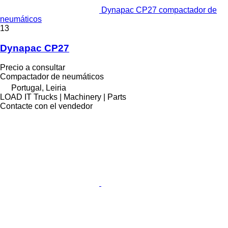
Dynapac CP27 compactador de
neumáticos
13
Dynapac CP27
Precio a consultar
Compactador de neumáticos
Portugal, Leiria
LOAD IT Trucks | Machinery | Parts
Contacte con el vendedor