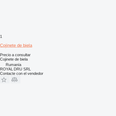
1
Cojinete de biela
Precio a consultar
Cojinete de biela
Rumanía
ROYAL DRU SRL
Contacte con el vendedor