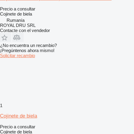
Precio a consultar
Cojinete de biela
Rumanía
ROYAL DRU SRL
Contacte con el vendedor
¿No encuentra un recambio?
¡Pregúntenos ahora mismo!
Solicitar recambio
1
Cojinete de biela
Precio a consultar
Cojinete de biela