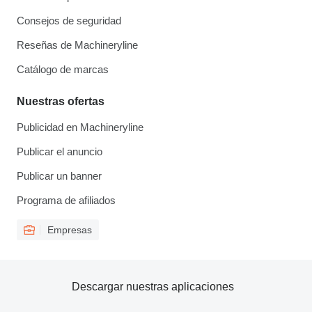
Consejos de seguridad
Reseñas de Machineryline
Catálogo de marcas
Nuestras ofertas
Publicidad en Machineryline
Publicar el anuncio
Publicar un banner
Programa de afiliados
Empresas
Descargar nuestras aplicaciones