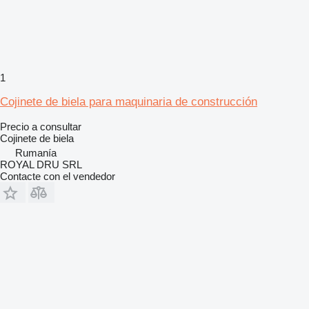
1
Cojinete de biela para maquinaria de construcción
Precio a consultar
Cojinete de biela
Rumanía
ROYAL DRU SRL
Contacte con el vendedor