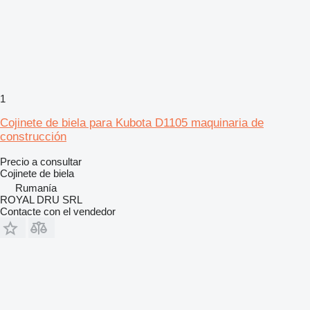
1
Cojinete de biela para Kubota D1105 maquinaria de
construcción
Precio a consultar
Cojinete de biela
Rumanía
ROYAL DRU SRL
Contacte con el vendedor