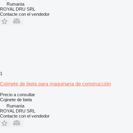
Rumanía
ROYAL DRU SRL
Contacte con el vendedor
1
Cojinete de biela para maquinaria de construcción
Precio a consultar
Cojinete de biela
Rumanía
ROYAL DRU SRL
Contacte con el vendedor