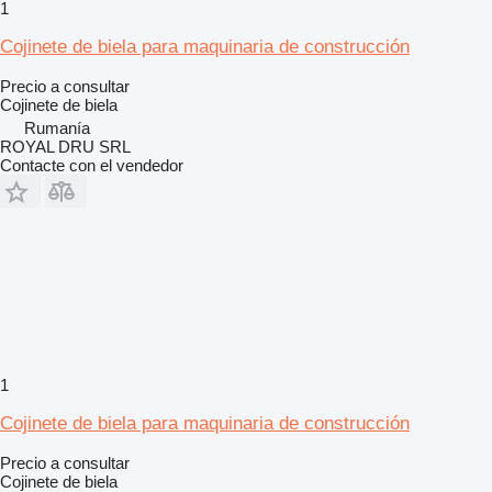
1
Cojinete de biela para maquinaria de construcción
Precio a consultar
Cojinete de biela
Rumanía
ROYAL DRU SRL
Contacte con el vendedor
1
Cojinete de biela para maquinaria de construcción
Precio a consultar
Cojinete de biela