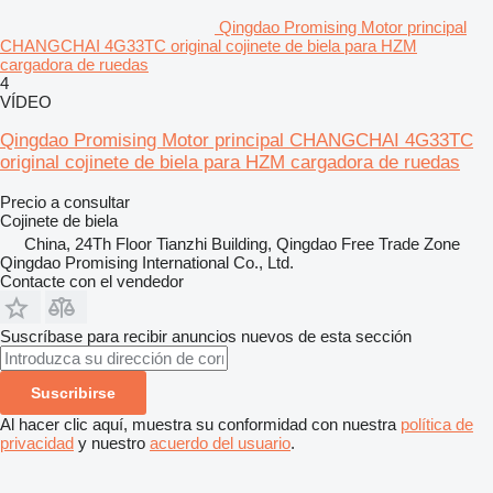
Qingdao Promising Motor principal
CHANGCHAI 4G33TC original cojinete de biela para HZM
cargadora de ruedas
4
VÍDEO
Qingdao Promising Motor principal CHANGCHAI 4G33TC
original cojinete de biela para HZM cargadora de ruedas
Precio a consultar
Cojinete de biela
China, 24Th Floor Tianzhi Building, Qingdao Free Trade Zone
Qingdao Promising International Co., Ltd.
Contacte con el vendedor
Suscríbase para recibir anuncios nuevos de esta sección
Suscribirse
Al hacer clic aquí, muestra su conformidad con nuestra
política de
privacidad
y nuestro
acuerdo del usuario
.