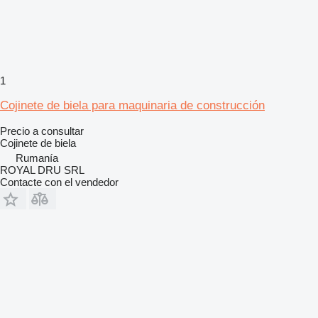
1
Cojinete de biela para maquinaria de construcción
Precio a consultar
Cojinete de biela
Rumanía
ROYAL DRU SRL
Contacte con el vendedor