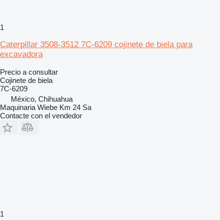
1
Caterpillar 3508-3512 7C-6209 cojinete de biela para
excavadora
Precio a consultar
Cojinete de biela
7C-6209
México, Chihuahua
Maquinaria Wiebe Km 24 Sa
Contacte con el vendedor
1