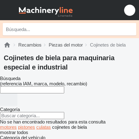
Recambios
Piezas del motor
Cojinetes de biela
Cojinetes de biela para maquinaria
especial e industrial
Búsqueda
(referencia IAM, marca, modelo, recambio)
Categoría
No se han encontrado resultados para esta consulta
motores
pistones
culatas
cojinetes de biela
mostrar todos
Categoría del vehículo