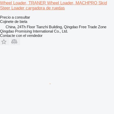
Wheel Loader, TRANER Wheel Loader, MACHPRO Skid
Steer Loader cargadora de ruedas
Precio a consultar
Cojinete de biela
China, 24Th Floor Tianzhi Building, Qingdao Free Trade Zone
Qingdao Promising International Co., Ltd.
Contacte con el vendedor