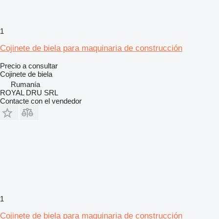
1
Cojinete de biela para maquinaria de construcción
Precio a consultar
Cojinete de biela
Rumanía
ROYAL DRU SRL
Contacte con el vendedor
1
Cojinete de biela para maquinaria de construcción