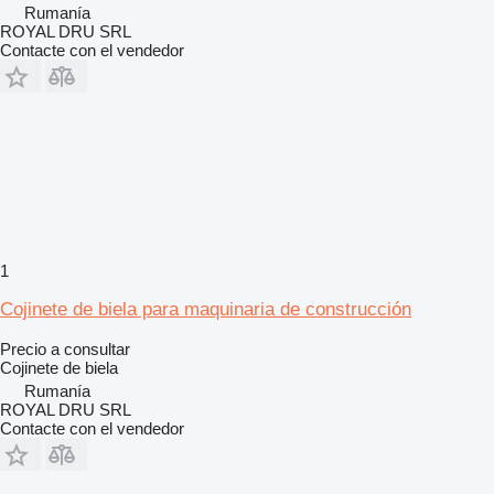
Rumanía
ROYAL DRU SRL
Contacte con el vendedor
1
Cojinete de biela para maquinaria de construcción
Precio a consultar
Cojinete de biela
Rumanía
ROYAL DRU SRL
Contacte con el vendedor