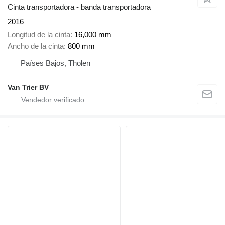
Cinta transportadora - banda transportadora
2016
Longitud de la cinta
16,000 mm
Ancho de la cinta
800 mm
Países Bajos, Tholen
Van Trier BV