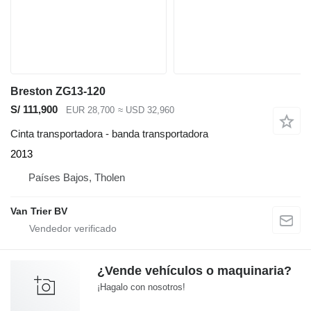
Breston ZG13-120
S/ 111,900
EUR 28,700
≈ USD 32,960
Cinta transportadora - banda transportadora
2013
Países Bajos, Tholen
Van Trier BV
¿Vende vehículos o maquinaria?
¡Hagalo con nosotros!