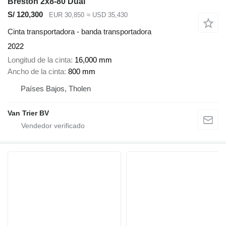
Breston 2x8-80 Dual
S/ 120,300
EUR 30,850
≈ USD 35,430
Cinta transportadora - banda transportadora
2022
Longitud de la cinta
16,000 mm
Ancho de la cinta
800 mm
Países Bajos, Tholen
Van Trier BV