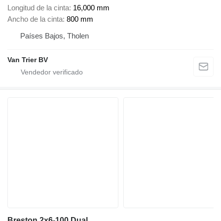
Longitud de la cinta
16,000 mm
Ancho de la cinta
800 mm
Países Bajos, Tholen
Van Trier BV
Breston 2x6-100 Dual