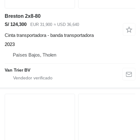
Breston 2x8-80
S/ 124,300
EUR 31,900
≈ USD 36,640
Cinta transportadora - banda transportadora
2023
Países Bajos, Tholen
Van Trier BV