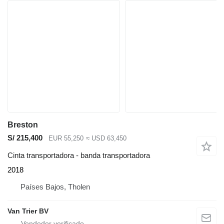
Breston
S/ 215,400
EUR 55,250
≈ USD 63,450
Cinta transportadora - banda transportadora
2018
Países Bajos, Tholen
Van Trier BV