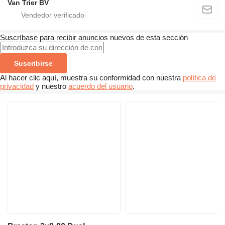
Van Trier BV
Suscríbase para recibir anuncios nuevos de esta sección
Suscribirse
Al hacer clic aquí, muestra su conformidad con nuestra
política de
privacidad
y nuestro
acuerdo del usuario
.