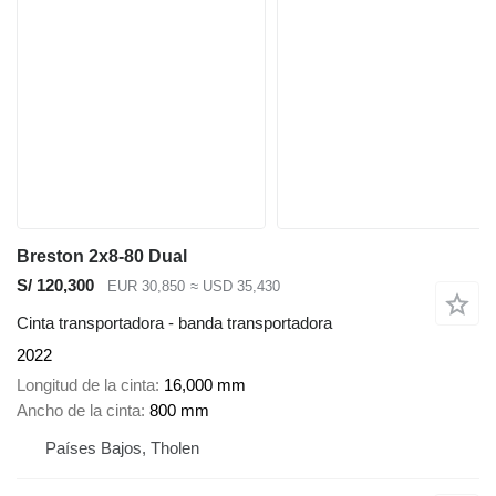
Breston 2x8-80 Dual
S/ 120,300
EUR 30,850
≈ USD 35,430
Cinta transportadora - banda transportadora
2022
Longitud de la cinta
16,000 mm
Ancho de la cinta
800 mm
Países Bajos, Tholen