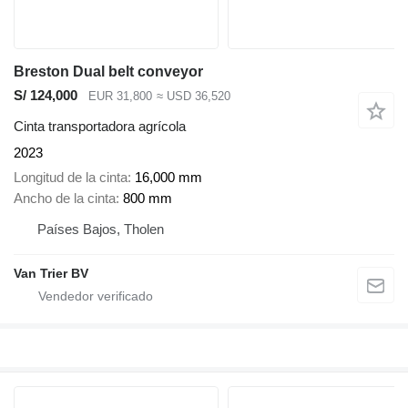
Breston Dual belt conveyor
S/ 124,000
EUR 31,800
≈ USD 36,520
Cinta transportadora agrícola
2023
Longitud de la cinta
16,000 mm
Ancho de la cinta
800 mm
Países Bajos, Tholen
Van Trier BV