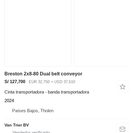
Breston 2x8-80 Dual belt conveyor
S/ 127,700
EUR 32,750
≈ USD 37,610
Cinta transportadora - banda transportadora
2024
Países Bajos, Tholen
Van Trier BV