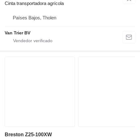
Cinta transportadora agrícola
Países Bajos, Tholen
Van Trier BV
Breston Z25-100XW