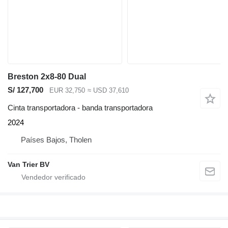
Breston 2x8-80 Dual
S/ 127,700
EUR 32,750
≈ USD 37,610
Cinta transportadora - banda transportadora
2024
Países Bajos, Tholen
Van Trier BV