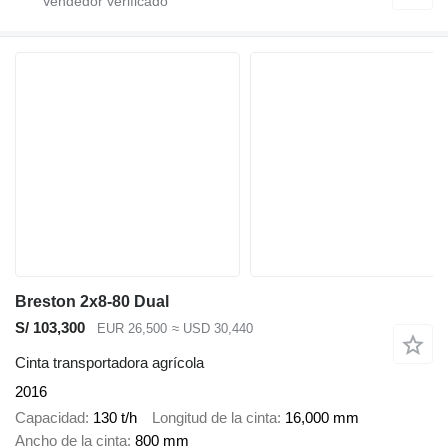
Breston 2x8-80 Dual
S/ 103,300
EUR 26,500
≈ USD 30,440
Cinta transportadora agrícola
2016
Capacidad
130 t/h
Longitud de la cinta
16,000 mm
Ancho de la cinta
800 mm