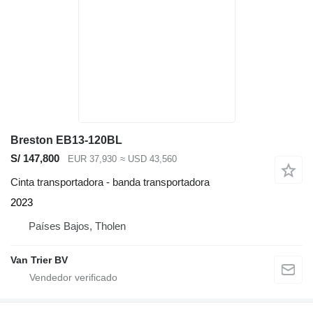
Breston EB13-120BL
S/ 147,800
EUR 37,930
≈ USD 43,560
Cinta transportadora - banda transportadora
2023
Países Bajos, Tholen
Van Trier BV