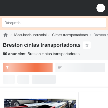
Maquinaria industrial
Cintas transportadoras
Breston 
Breston cintas transportadoras
80 anuncios:
Breston cintas transportadoras