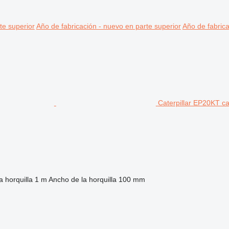
te superior
Año de fabricación - nuevo en parte superior
Año de fabrica
Caterpillar EP20KT ca
a horquilla
1 m
Ancho de la horquilla
100 mm