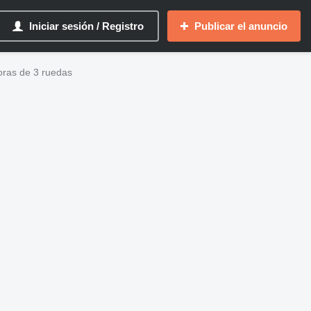
Iniciar sesión / Registro
Publicar el anuncio
doras de 3 ruedas