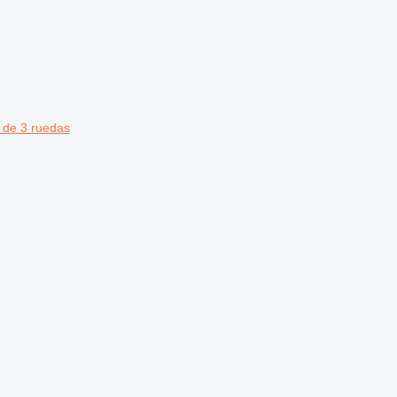
a de 3 ruedas