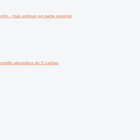
ción - más antiguo en parte superior
rretilla elevadora de 3 ruedas