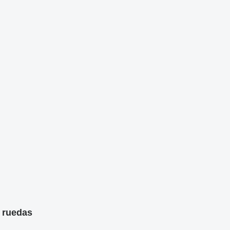
3 ruedas