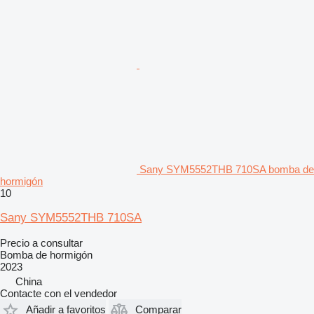
Sany SYM5552THB 710SA bomba de
hormigón
10
Sany SYM5552THB 710SA
Precio a consultar
Bomba de hormigón
2023
China
Contacte con el vendedor
Añadir a favoritos
Comparar