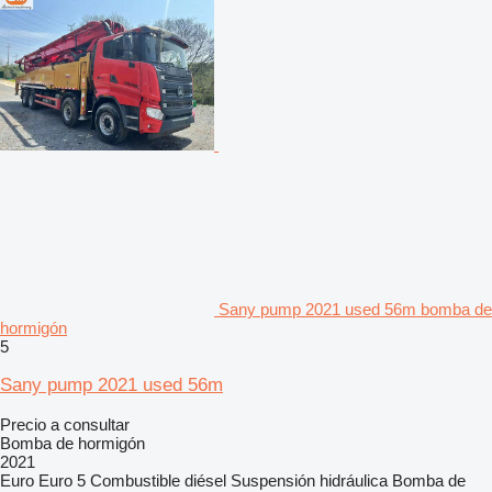
Sany pump 2021 used 56m bomba de
hormigón
5
Sany pump 2021 used 56m
Precio a consultar
Bomba de hormigón
2021
Euro
Euro 5
Combustible
diésel
Suspensión
hidráulica
Bomba de