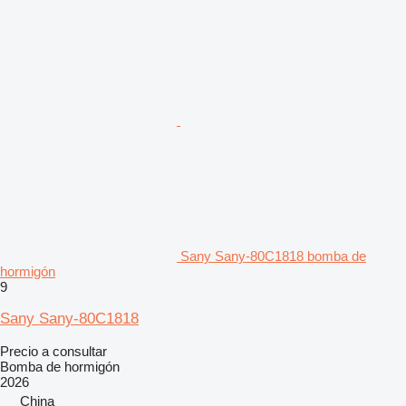
Sany Sany-80C1818 bomba de
hormigón
9
Sany Sany-80C1818
Precio a consultar
Bomba de hormigón
2026
China