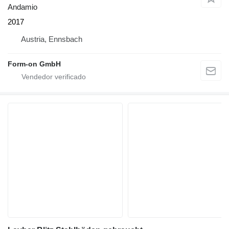
Andamio
2017
Austria, Ennsbach
Form-on GmbH