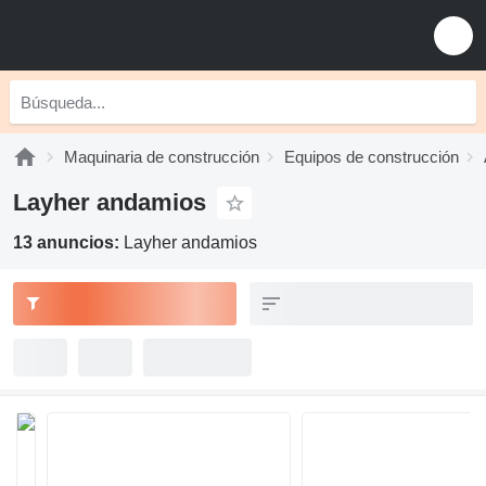
Maquinaria de construcción
Equipos de construcción
Layher andamios
13 anuncios:
Layher andamios