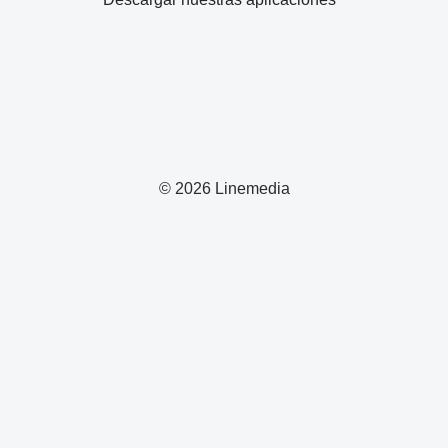
© 2026 Linemedia