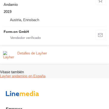
Andamio
2019
Austria, Ennsbach
Form-on GmbH
Detalles de Layher
Véase también
Layher andamios en España