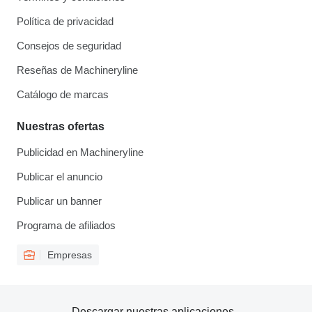
Política de privacidad
Consejos de seguridad
Reseñas de Machineryline
Catálogo de marcas
Nuestras ofertas
Publicidad en Machineryline
Publicar el anuncio
Publicar un banner
Programa de afiliados
Empresas
Descargar nuestras aplicaciones