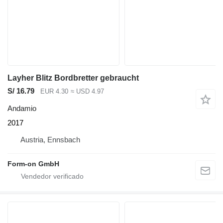
Layher Blitz Bordbretter gebraucht
S/ 16.79
EUR 4.30
≈ USD 4.97
Andamio
2017
Austria, Ennsbach
Form-on GmbH