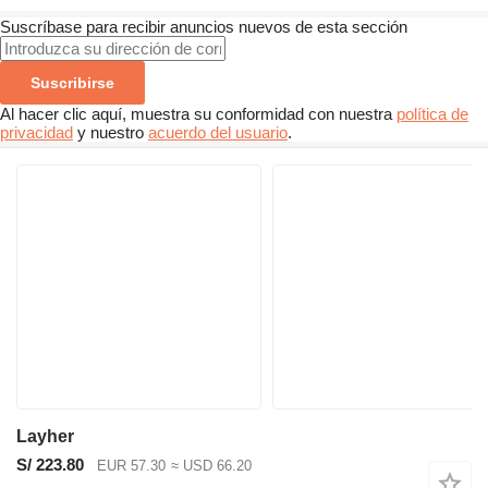
Suscríbase para recibir anuncios nuevos de esta sección
Suscribirse
Al hacer clic aquí, muestra su conformidad con nuestra
política de
privacidad
y nuestro
acuerdo del usuario
.
Layher
S/ 223.80
EUR 57.30
≈ USD 66.20